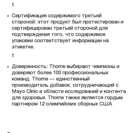
t
Сертификация содержимого третьей
стороной: этот продукт был протестирован и
сертифицирован третьей стороной для
подтверждения того, что содержимое
упаковки соответствует информации на
этикетке.
t
Доверенность: Thorne выбирают чемпионы и
доверяют более 100 профессиональных
команд. Thorne — единственный
производитель добавок, сотрудничающий с
Mayo Clinic в области исследований и контента
для здоровья. Thorne также является гордым
партнером 12 олимпийских сборных США