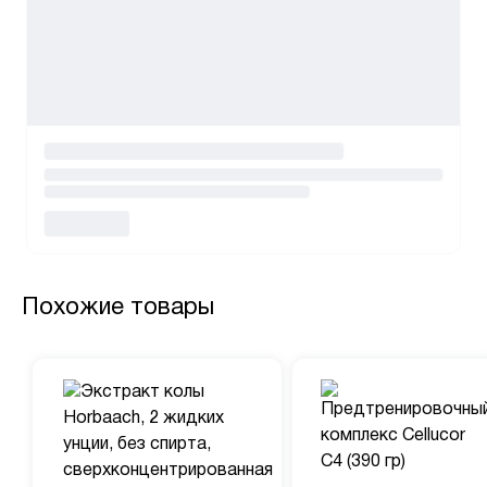
Похожие товары