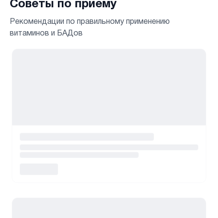
Советы по приему
Рекомендации по правильному применению
витаминов и БАДов