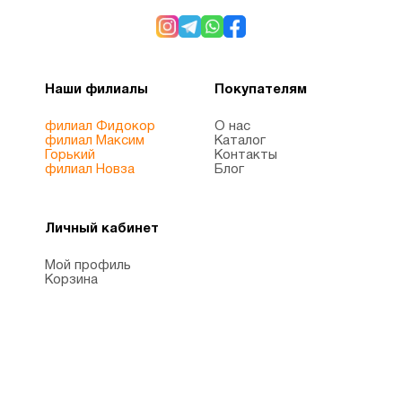
Наши филиалы
Покупателям
филиал Фидокор
О нас
филиал Максим
Каталог
Горький
Контакты
филиал Новза
Блог
Личный кабинет
Мой профиль
Корзина