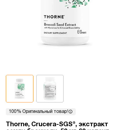
100% Оригинальный товар!
Thorne, Crucera-SGS®, экстракт