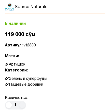
Source Naturals
В наличии
119 000 сӯм
Артикул:
vt2330
Метки:
Артишок
Категории:
Зелень и суперфуды
Пищевые добавки
Количество:
1