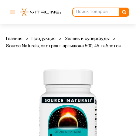
Главная
>
Продукция
>
Зелень и суперфуды
>
Source Naturals, экстракт артишока 500, 45 таблеток