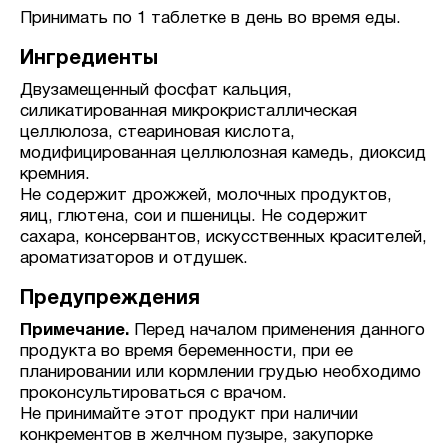
Принимать по 1 таблетке в день во время еды.
Ингредиенты
Двузамещенный фосфат кальция,
силикатированная микрокристаллическая
целлюлоза, стеариновая кислота,
модифицированная целлюлозная камедь, диоксид
кремния.
Не содержит дрожжей, молочных продуктов,
яиц, глютена, сои и пшеницы. Не содержит
сахара, консервантов, искусственных красителей,
ароматизаторов и отдушек.
Предупреждения
Примечание.
Перед началом применения данного
продукта во время беременности, при ее
планировании или кормлении грудью необходимо
проконсультироваться с врачом.
Не принимайте этот продукт при наличии
конкрементов в желчном пузыре, закупорке