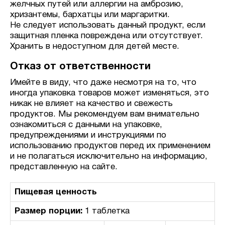
желчных путей или аллергии на амброзию,
хризантемы, бархатцы или маргаритки.
Не следует использовать данный продукт, если
защитная пленка повреждена или отсутствует.
Хранить в недоступном для детей месте.
Отказ от ответственности
Имейте в виду, что даже несмотря на то, что
иногда упаковка товаров может изменяться, это
никак не влияет на качество и свежесть
продуктов. Мы рекомендуем вам внимательно
ознакомиться с данными на упаковке,
предупреждениями и инструкциями по
использованию продуктов перед их применением
и не полагаться исключительно на информацию,
представленную на сайте.
Пищевая ценность
Размер порции:
1 таблетка