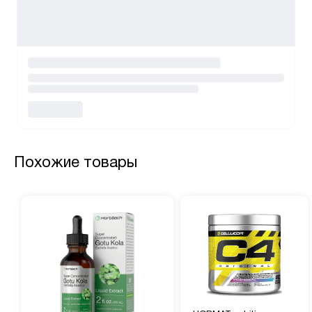
Похожие товары