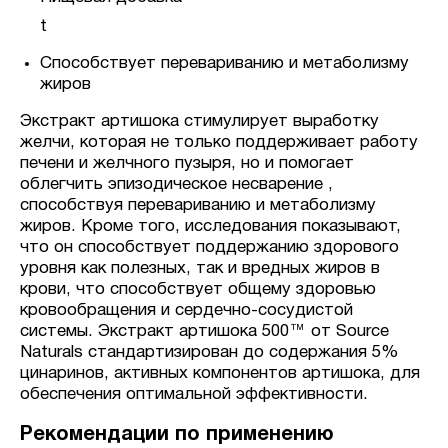
t
Способствует перевариванию и метаболизму
жиров
Экстракт артишока стимулирует выработку
желчи, которая не только поддерживает работу
печени и желчного пузыря, но и помогает
облегчить эпизодическое несварение ,
способствуя перевариванию и метаболизму
жиров. Кроме того, исследования показывают,
что он способствует поддержанию здорового
уровня как полезных, так и вредных жиров в
крови, что способствует общему здоровью
кровообращения и сердечно-сосудистой
системы. Экстракт артишока 500™ от Source
Naturals стандартизирован до содержания 5%
цинаринов, активных компонентов артишока, для
обеспечения оптимальной эффективности.
Рекомендации по применению