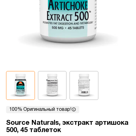
100% Оригинальный товар!
Source Naturals, экстракт артишока
500, 45 таблеток