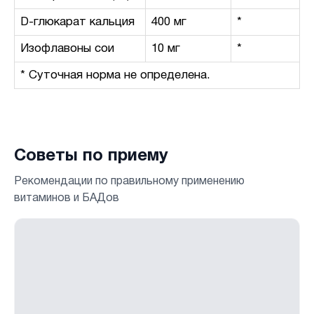
D-глюкарат кальция
400 мг
*
Изофлавоны сои
10 мг
*
* Суточная норма не определена.
Советы по приему
Рекомендации по правильному применению
витаминов и БАДов