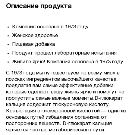
Описание продукта
Компания основана в 1973 году
Женское здоровье
Пищевая добавка
Продукт прошел лабораторные испытания
Живите ярче! Компания основана в 1973 году
С 1973 года мы путешествуем по всему миру в
поисках ингредиентов высочайшего качества,
предлагая вам самые эффективные добавки,
которые сделают вашу жизнь ярче и помогут не
пропустить самые важные моменты.D-глюкарат
кальция содержит глюкуроновую кислоту.
Конъюгация с глюкуроновой кислотой — один из
основных путей избавления организма от
посторонних веществ. D-глюкарат кальция
является частью метаболического пути.