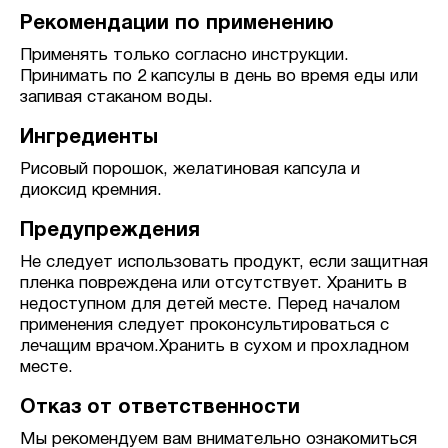
Рекомендации по применению
Применять только согласно инструкции.
Принимать по 2 капсулы в день во время еды или
запивая стаканом воды.
Ингредиенты
Рисовый порошок, желатиновая капсула и
диоксид кремния.
Предупреждения
Не следует использовать продукт, если защитная
пленка повреждена или отсутствует. Хранить в
недоступном для детей месте. Перед началом
применения следует проконсультироваться с
лечащим врачом.Хранить в сухом и прохладном
месте.
Отказ от ответственности
Мы рекомендуем вам внимательно ознакомиться