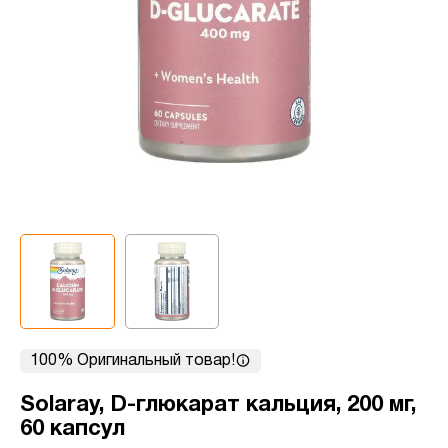
100% Оригинальный товар!
Solaray, D-глюкарат кальция, 200 мг,
60 капсул