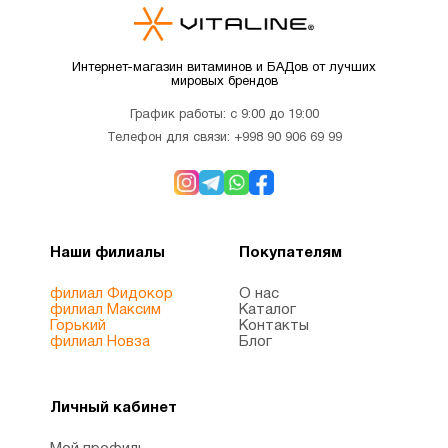
Интернет-магазин витаминов и БАДов от лучших
мировых брендов
График работы: с 9:00 до 19:00
Телефон для связи:
+998 90 906 69 99
Наши филиалы
Покупателям
филиал Фидокор
О нас
филиал Максим
Каталог
Горький
Контакты
филиал Новза
Блог
Личный кабинет