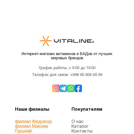
Интернет-магазин витаминов и БАДов от лучших
мировых брендов
График работы: с 9:00 до 19:00
Телефон для связи:
+998 90 906 69 99
Наши филиалы
Покупателям
филиал Фидокор
О нас
филиал Максим
Каталог
Горький
Контакты