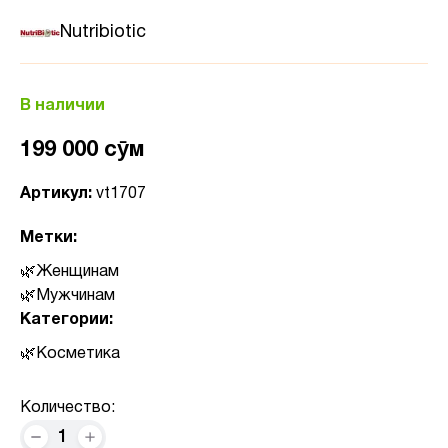
Nutribiotic
В наличии
199 000 сӯм
Артикул:
vt1707
Метки:
Женщинам
Мужчинам
Категории:
Косметика
Количество:
1