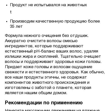
Продукт не испытывался на животных
t
Производим качественную продукцию более
35 лет
Формула нежного очищения без отдушек.
Аккуратно очистите волосы смесью
ингредиентов, которые поддерживают
естественный pH-баланс ваших волос, удаляя
излишки жира и скоплений. Тщательно очищает
волосы и поддерживает здоровье кожи головы.
Придает коже головы и волосам ощущение
свежести и естественного здоровья. Как обычно,
все наши продукты этичны, не содержат
компонентов животного происхождения и
изготовлены с заботой о планете, которая
является нашим общим домом.
Рекомендации по применению
Нанесите массажными движениями на влажные