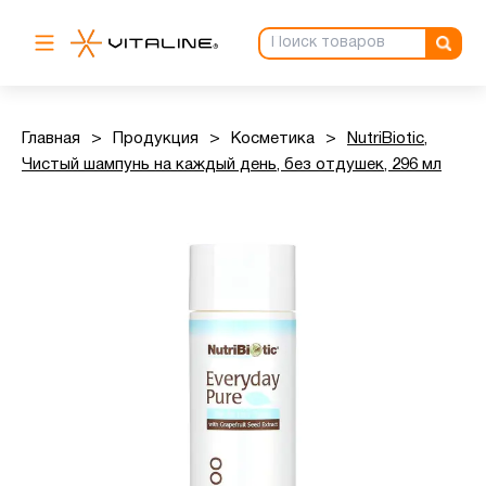
Главная
>
Продукция
>
Косметика
>
NutriBiotic,
Чистый шампунь на каждый день, без отдушек, 296 мл