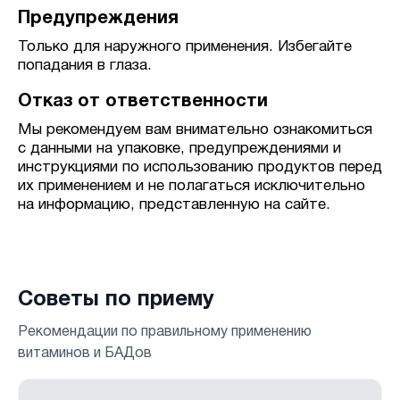
Предупреждения
Только для наружного применения. Избегайте
попадания в глаза.
Отказ от ответственности
Мы рекомендуем вам внимательно ознакомиться
с данными на упаковке, предупреждениями и
инструкциями по использованию продуктов перед
их применением и не полагаться исключительно
на информацию, представленную на сайте.
Советы по приему
Рекомендации по правильному применению
витаминов и БАДов