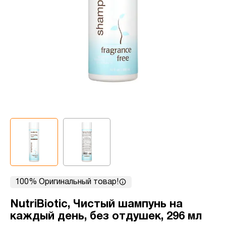
100% Оригинальный товар!
NutriBiotic, Чистый шампунь на
каждый день, без отдушек, 296 мл