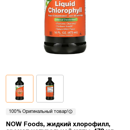
100% Оригинальный товар!
NOW Foods, жидкий хлорофилл,