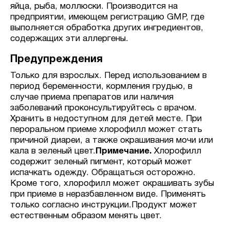
яйца, рыба, моллюски. Производится на
предприятии, имеющем регистрацию GMP, где
выполняется обработка других ингредиентов,
содержащих эти аллергены.
Предупреждения
Только для взрослых. Перед использованием в
период беременности, кормления грудью, в
случае приема препаратов или наличия
заболеваний проконсультируйтесь с врачом.
Хранить в недоступном для детей месте. При
пероральном приеме хлорофилл может стать
причиной диареи, а также окрашивания мочи или
кала в зеленый цвет.
Примечание.
Хлорофилл
содержит зеленый пигмент, который может
испачкать одежду. Обращаться осторожно.
Кроме того, хлорофилл может окрашивать зубы
при приеме в неразбавленном виде. Применять
только согласно инструкции.Продукт может
естественным образом менять цвет.