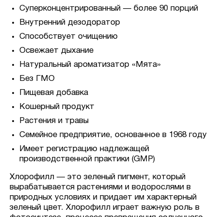
Суперконцентрированный — более 90 порций
Внутренний дезодоратор
Способствует очищению
Освежает дыхание
Натуральный ароматизатор «Мята»
Без ГМО
Пищевая добавка
Кошерный продукт
Растения и травы
Семейное предприятие, основанное в 1968 году
Имеет регистрацию надлежащей
производственной практики (GMP)
Хлорофилл — это зеленый пигмент, который
вырабатывается растениями и водорослями в
природных условиях и придает им характерный
зеленый цвет. Хлорофилл играет важную роль в