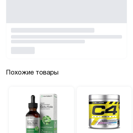
Похожие товары