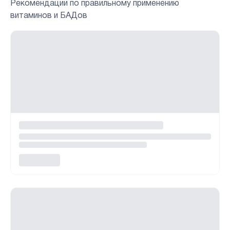
Рекомендации по правильному применению
витаминов и БАДов