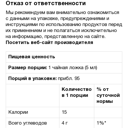
Отказ от ответственности
Мы рекомендуем вам внимательно ознакомиться
с данными на упаковке, предупреждениями и
инструкциями по использованию продуктов перед
их применением и не полагаться исключительно
на информацию, представленную на сайте.
Посетить веб-сайт производителя
Пищевая ценность
Размер порции:
1 чайная ложка (5 мл)
Порций в упаковке:
прибл. 95
Количество
% от
в 1 порции
суточной
нормы
Калории
15
Всего углеводов
4 г
1%*