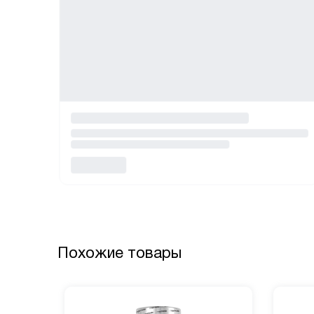
Похожие товары