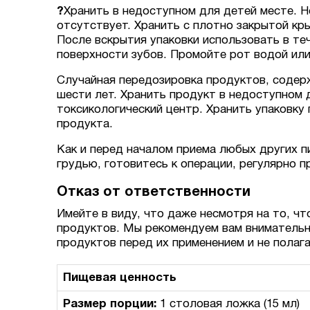
?
Хранить в недоступном для детей месте. Н
отсутствует. Хранить с плотно закрытой кр
После вскрытия упаковки использовать в те
поверхности зубов. Промойте рот водой или
Случайная передозировка продуктов, содер
шести лет. Хранить продукт в недоступном 
токсикологический центр. Хранить упаковку
продукта.
Как и перед началом приема любых других п
грудью, готовитесь к операции, регулярно 
Отказ от ответственности
Имейте в виду, что даже несмотря на то, чт
продуктов. Мы рекомендуем вам внимательн
продуктов перед их применением и не полаг
Пищевая ценность
Размер порции:
1 столовая ложка (15 мл)