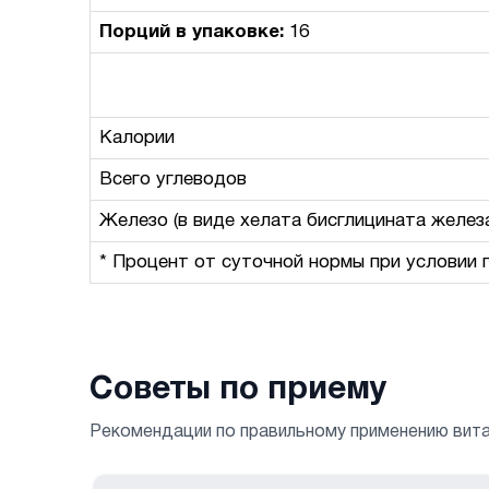
Порций в упаковке:
16
Калории
Всего углеводов
Железо (в виде хелата бисглицината желез
* Процент от суточной нормы при условии 
Советы по приему
Рекомендации по правильному применению вит