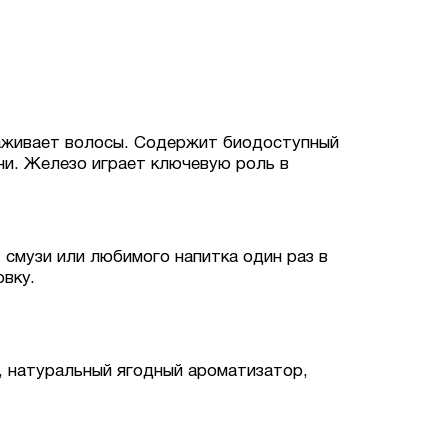
лаживает волосы. Содержит биодоступный
ни. Железо играет ключевую роль в
, смузи или любимого напитка один раз в
вку.
), натуральный ягодный ароматизатор,