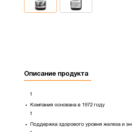
Описание продукта
t
Компания основана в 1972 году
t
Поддержка здорового уровня железа и эн