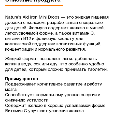
Nature’s Aid Iron Mini Drops — это жидкая пищевая
добавка с железом, разработанная специально
для детей. Формула содержит железо в мягкой,
легкоусвояемой форме, а также витамин C,
витамин B12 и фолиевую кислоту для
комплексной поддержки когнитивных функций,
концентрации и нормального развития.
Жидкий формат позволяет легко добавлять
капли в воду, сок или еду, что особенно удобно
для детей, которым сложно принимать таблетки.
Преимущества
Поддерживает когнитивное развитие и работу
мозга
Способствует нормальному уровню энергии и
снижению усталости
Содержит железо в хорошо усваиваемой форме
Витамин C улучшает усвоение железа