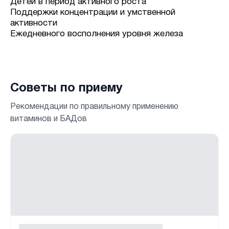
Детей в период активного роста
Поддержки концентрации и умственной
активности
Ежедневного восполнения уровня железа
Советы по приему
Рекомендации по правильному применению
витаминов и БАДов