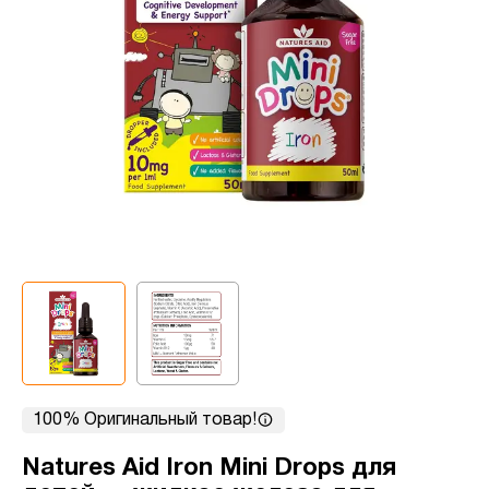
100% Оригинальный товар!
Natures Aid Iron Mini Drops для