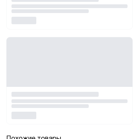
Похожие товары