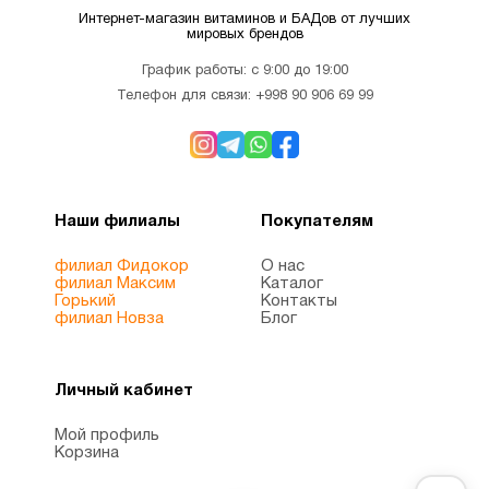
Интернет-магазин витаминов и БАДов от лучших
мировых брендов
График работы: с 9:00 до 19:00
Телефон для связи:
+998 90 906 69 99
Наши филиалы
Покупателям
филиал Фидокор
О нас
филиал Максим
Каталог
Горький
Контакты
филиал Новза
Блог
Личный кабинет
Мой профиль
Корзина