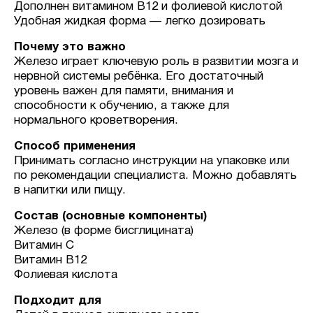
Дополнен витамином B12 и фолиевой кислотой
Удобная жидкая форма — легко дозировать
Почему это важно
Железо играет ключевую роль в развитии мозга и
нервной системы ребёнка. Его достаточный
уровень важен для памяти, внимания и
способности к обучению, а также для
нормального кроветворения.
Способ применения
Принимать согласно инструкции на упаковке или
по рекомендации специалиста. Можно добавлять
в напитки или пищу.
Состав (основные компоненты)
Железо (в форме бисглицината)
Витамин C
Витамин B12
Фолиевая кислота
Подходит для