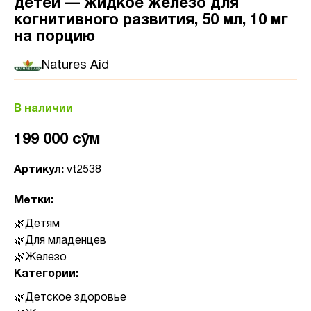
детей — жидкое железо для
когнитивного развития, 50 мл, 10 мг
на порцию
Natures Aid
В наличии
199 000 сӯм
Артикул:
vt2538
Метки:
Детям
Для младенцев
Железо
Категории:
Детское здоровье