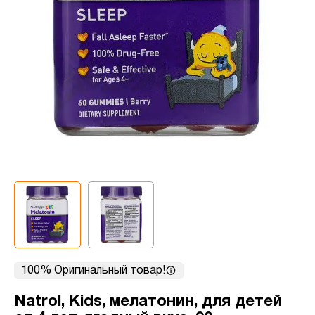
100% Оригинальный товар!
Natrol, Kids, мелатонин, для детей