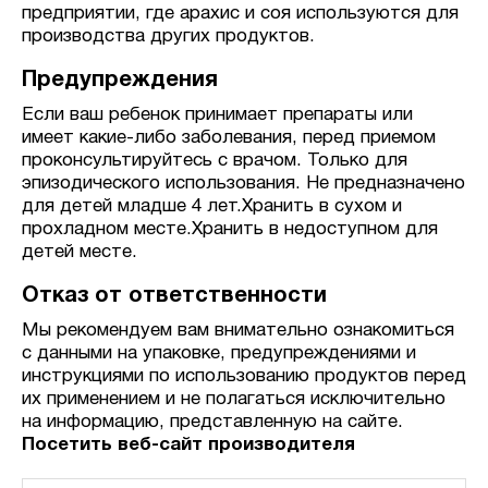
предприятии, где арахис и соя используются для
производства других продуктов.
Предупреждения
Если ваш ребенок принимает препараты или
имеет какие-либо заболевания, перед приемом
проконсультируйтесь с врачом. Только для
эпизодического использования. Не предназначено
для детей младше 4 лет.Хранить в сухом и
прохладном месте.Хранить в недоступном для
детей месте.
Отказ от ответственности
Мы рекомендуем вам внимательно ознакомиться
с данными на упаковке, предупреждениями и
инструкциями по использованию продуктов перед
их применением и не полагаться исключительно
на информацию, представленную на сайте.
Посетить веб-сайт производителя