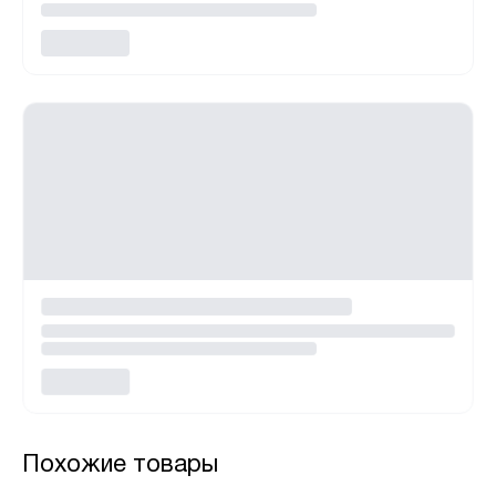
Похожие товары