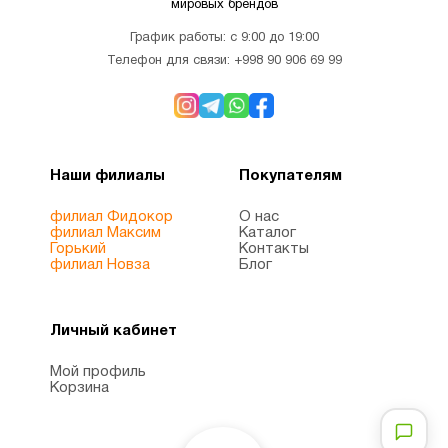
мировых брендов
График работы: с 9:00 до 19:00
Телефон для связи:
+998 90 906 69 99
Наши филиалы
Покупателям
филиал Фидокор
О нас
филиал Максим
Каталог
Горький
Контакты
филиал Новза
Блог
Личный кабинет
Мой профиль
Корзина