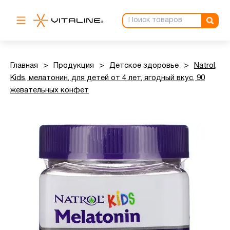
Главная
>
Продукция
>
Детское здоровье
>
Natrol,
Kids, мелатонин, для детей от 4 лет, ягодный вкус, 90
жевательных конфет