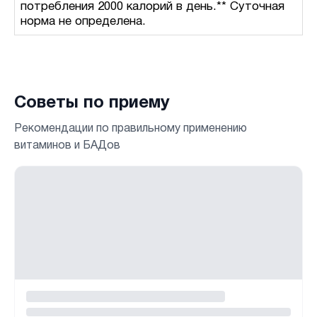
потребления 2000 калорий в день.** Суточная
норма не определена.
Советы по приему
Рекомендации по правильному применению
витаминов и БАДов