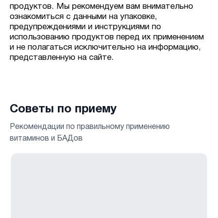
продуктов. Мы рекомендуем вам внимательно
ознакомиться с данными на упаковке,
предупреждениями и инструкциями по
использованию продуктов перед их применением
и не полагаться исключительно на информацию,
представленную на сайте.
Советы по приему
Рекомендации по правильному применению
витаминов и БАДов