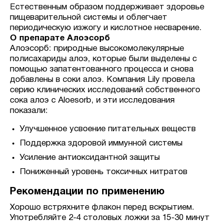
Естественным образом поддерживает здоровье
пищеварительной системы и облегчает
периодическую изжогу и кислотное несварение.
О препарате Алоэсорб
Алоэсорб: природные высокомолекулярные
полисахариды алоэ, которые были выделены с
помощью запатентованного процесса и снова
добавлены в соки алоэ. Компания Lily провела
серию клинических исследований собственного
сока алоэ с Aloesorb, и эти исследования
показали:
Улучшенное усвоение питательных веществ
Поддержка здоровой иммунной системы
Усиление антиоксидантной защиты
Пониженный уровень токсичных нитратов
Рекомендации по применению
Хорошо встряхните флакон перед вскрытием.
Употребляйте 2-4 столовых ложки за 15-30 минут