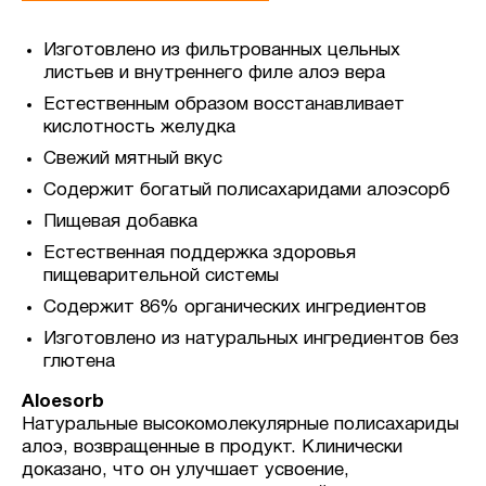
Изготовлено из фильтрованных цельных
листьев и внутреннего филе алоэ вера
Естественным образом восстанавливает
кислотность желудка
Свежий мятный вкус
Содержит богатый полисахаридами алоэсорб
Пищевая добавка
Естественная поддержка здоровья
пищеварительной системы
Содержит 86% органических ингредиентов
Изготовлено из натуральных ингредиентов без
глютена
Aloesorb
Натуральные высокомолекулярные полисахариды
алоэ, возвращенные в продукт. Клинически
доказано, что он улучшает усвоение,