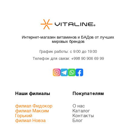
Интернет-магазин витаминов и БАДов от лучших
мировых брендов
График работы: с 9:00 до 19:00
Телефон для связи:
+998 90 906 69 99
Наши филиалы
Покупателям
филиал Фидокор
О нас
филиал Максим
Каталог
Горький
Контакты
филиал Новза
Блог