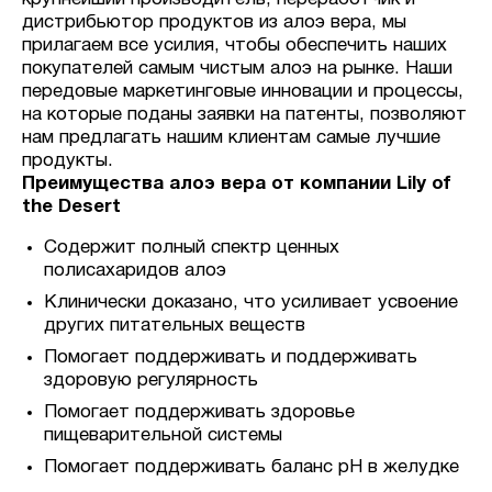
дистрибьютор продуктов из алоэ вера, мы
прилагаем все усилия, чтобы обеспечить наших
покупателей самым чистым алоэ на рынке. Наши
передовые маркетинговые инновации и процессы,
на которые поданы заявки на патенты, позволяют
нам предлагать нашим клиентам самые лучшие
продукты.
Преимущества алоэ вера от компании Lily of
the Desert
Содержит полный спектр ценных
полисахаридов алоэ
Клинически доказано, что усиливает усвоение
других питательных веществ
Помогает поддерживать и поддерживать
здоровую регулярность
Помогает поддерживать здоровье
пищеварительной системы
Помогает поддерживать баланс pH в желудке