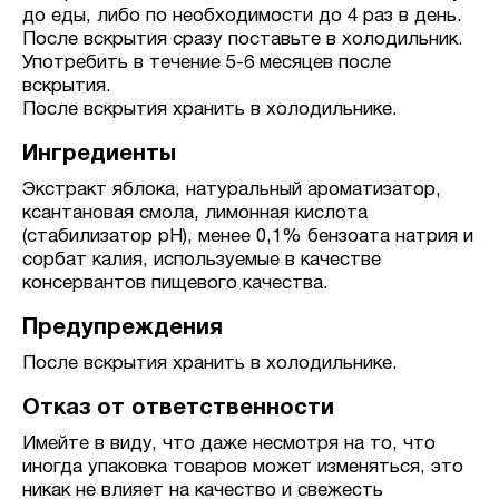
до еды, либо по необходимости до 4 раз в день.
После вскрытия сразу поставьте в холодильник.
Употребить в течение 5-6 месяцев после
вскрытия.
После вскрытия хранить в холодильнике.
Ингредиенты
Экстракт яблока, натуральный ароматизатор,
ксантановая смола, лимонная кислота
(стабилизатор рН), менее 0,1% бензоата натрия и
сорбат калия, используемые в качестве
консервантов пищевого качества.
Предупреждения
После вскрытия хранить в холодильнике.
Отказ от ответственности
Имейте в виду, что даже несмотря на то, что
иногда упаковка товаров может изменяться, это
никак не влияет на качество и свежесть