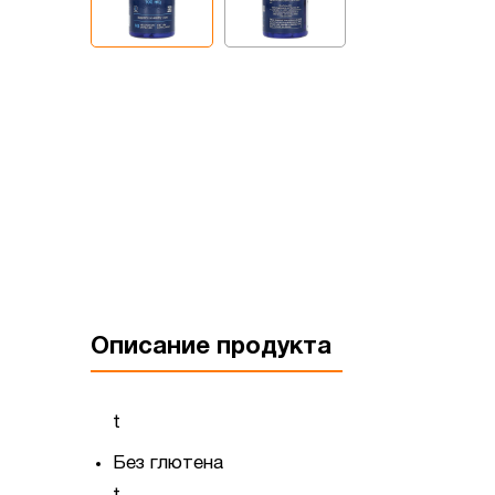
Описание продукта
t
Без глютена