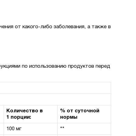
ения от какого-либо заболевания, а также в
рукциями по использованию продуктов перед
Количество в
% от суточной
1 порции:
нормы
100 мг
**