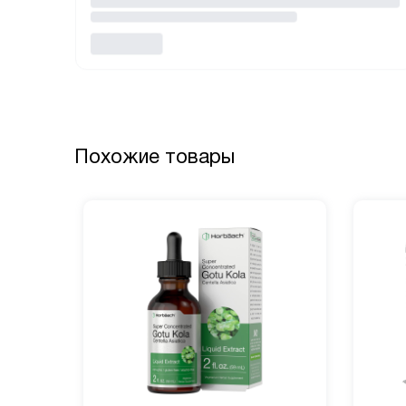
Похожие товары