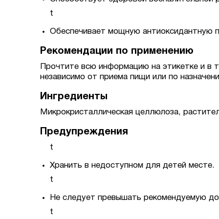
t
Обеспечивает мощную антиоксидантную 
Рекомендации по применению
Прочтите всю информацию на этикетке и в т
независимо от приема пищи или по назначен
Ингредиенты
Микрокристаллическая целлюлоза, раститель
Предупреждения
t
Хранить в недоступном для детей месте.
t
Не следует превышать рекомендуемую до
t