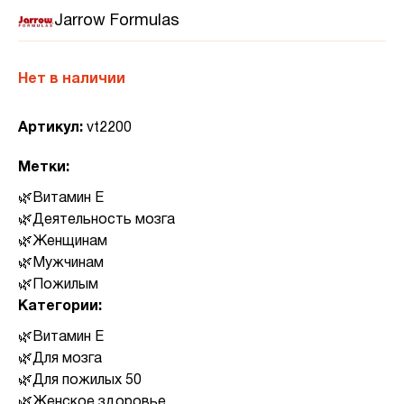
Jarrow Formulas
Нет в наличии
Артикул:
vt2200
Метки:
Витамин Е
Деятельность мозга
Женщинам
Мужчинам
Пожилым
Категории:
Витамин Е
Для мозга
Для пожилых 50
Женское здоровье