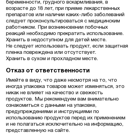
беременности, грудного вскармливания, в
возрасте до 18 лет, при приеме лекарственных
препаратов или наличии каких-либо заболеваний
следует проконсультироваться с медицинским
работником. При возникновении побочных
реакций необходимо прекратить использование.
Хранить в недоступном для детей месте.
Не следует использовать продукт, если защитная
пленка повреждена или отсутствует.
Хранить в сухом и прохладном месте.
Отказ от ответственности
Имейте в виду, что даже несмотря на то, что
иногда упаковка товаров может изменяться, это
никак не влияет на качество и свежесть
продуктов. Мы рекомендуем вам внимательно
ознакомиться с данными на упаковке,
предупреждениями и инструкциями по
использованию продуктов перед их применением
и не полагаться исключительно на информацию,
представленную на сайте.