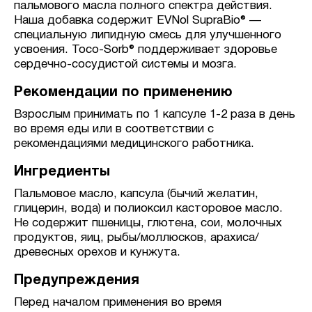
пальмового масла полного спектра действия.
Наша добавка содержит EVNol SupraBio® —
специальную липидную смесь для улучшенного
усвоения. Toco-Sorb® поддерживает здоровье
сердечно-сосудистой системы и мозга.
Рекомендации по применению
Взрослым принимать по 1 капсуле 1-2 раза в день
во время еды или в соответствии с
рекомендациями медицинского работника.
Ингредиенты
Пальмовое масло, капсула (бычий желатин,
глицерин, вода) и полиоксил касторовое масло.
Не содержит пшеницы, глютена, сои, молочных
продуктов, яиц, рыбы/моллюсков, арахиса/
древесных орехов и кунжута.
Предупреждения
Перед началом применения во время