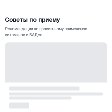
Советы по приему
Рекомендации по правильному применению
витаминов и БАДов