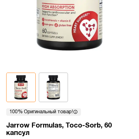
100% Оригинальный товар!
Jarrow Formulas, Toco-Sorb, 60
капсул