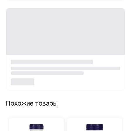
Похожие товары