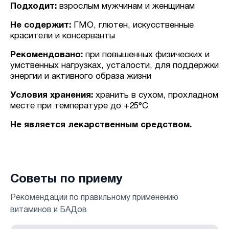
Подходит:
взрослым мужчинам и женщинам
Не содержит:
ГМО, глютен, искусственные
красители и консерванты
Рекомендовано:
при повышенных физических и
умственных нагрузках, усталости, для поддержки
энергии и активного образа жизни
Условия хранения:
хранить в сухом, прохладном
месте при температуре до +25°C
Не является лекарственным средством.
Советы по приему
Рекомендации по правильному применению
витаминов и БАДов