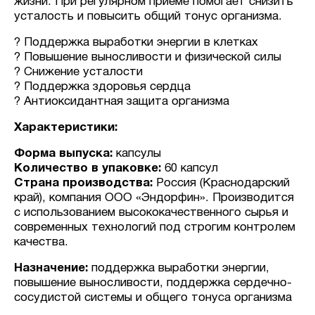
жизни. При регулярном приёме помогает снизить
усталость и повысить общий тонус организма.
? Поддержка выработки энергии в клетках
? Повышение выносливости и физической силы
? Снижение усталости
? Поддержка здоровья сердца
? Антиоксидантная защита организма
Характеристики:
Форма выпуска:
капсулы
Количество в упаковке:
60 капсул
Страна производства:
Россия (Краснодарский
край), компания ООО «Эндорфин». Производится
с использованием высококачественного сырья и
современных технологий под строгим контролем
качества.
Назначение:
поддержка выработки энергии,
повышение выносливости, поддержка сердечно-
сосудистой системы и общего тонуса организма