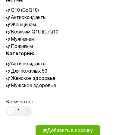
Метки:
Q10 (CoQ10)
Антиоксиданты
Женщинам
Коэнзим Q10 (CoQ10)
Мужчинам
Пожилым
Категории:
Антиоксиданты
Для пожилых 50
Женское здоровье
Мужское здоровье
Количество:
1
Добавить в корзину