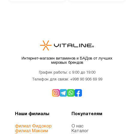
Интернет-магазин витаминов и БАДов от лучших
мировых брендов
График работы: с 9:00 до 19:00
Телефон для связи:
+998 90 906 69 99
Наши филиалы
Покупателям
филиал Фидокор
О нас
филиал Максим
Каталог