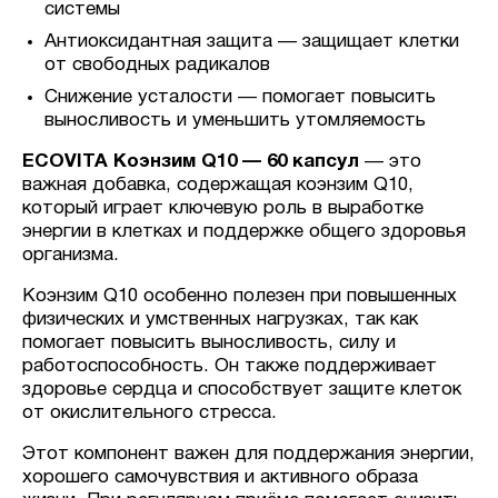
системы
Антиоксидантная защита — защищает клетки
от свободных радикалов
Снижение усталости — помогает повысить
выносливость и уменьшить утомляемость
ECOVITA Коэнзим Q10 — 60 капсул
— это
важная добавка, содержащая коэнзим Q10,
который играет ключевую роль в выработке
энергии в клетках и поддержке общего здоровья
организма.
Коэнзим Q10 особенно полезен при повышенных
физических и умственных нагрузках, так как
помогает повысить выносливость, силу и
работоспособность. Он также поддерживает
здоровье сердца и способствует защите клеток
от окислительного стресса.
Этот компонент важен для поддержания энергии,
хорошего самочувствия и активного образа