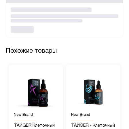
Похожие товары
New Brand
New Brand
ТАЙGER Клеточный
ТАЙGER - Клеточный