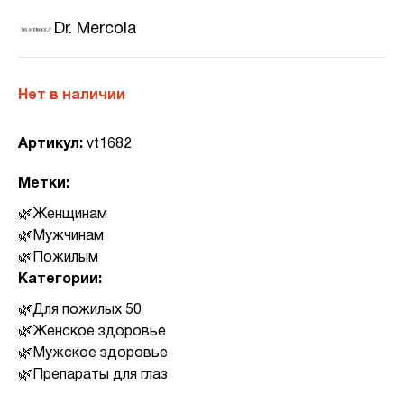
Dr. Mercola
Нет в наличии
Артикул:
vt1682
Метки:
Женщинам
Мужчинам
Пожилым
Категории:
Для пожилых 50
Женское здоровье
Мужское здоровье
Препараты для глаз