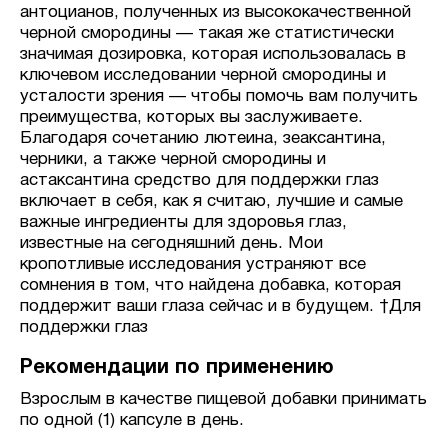
антоцианов, полученных из высококачественной
черной смородины — такая же статистически
значимая дозировка, которая использовалась в
ключевом исследовании черной смородины и
усталости зрения — чтобы помочь вам получить
преимущества, которых вы заслуживаете.
Благодаря сочетанию лютеина, зеаксантина,
черники, а также черной смородины и
астаксантина средство для поддержки глаз
включает в себя, как я считаю, лучшие и самые
важные ингредиенты для здоровья глаз,
известные на сегодняшний день. Мои
кропотливые исследования устраняют все
сомнения в том, что найдена добавка, которая
поддержит ваши глаза сейчас и в будущем. †Для
поддержки глаз
Рекомендации по применению
Взрослым в качестве пищевой добавки принимать
по одной (1) капсуле в день.