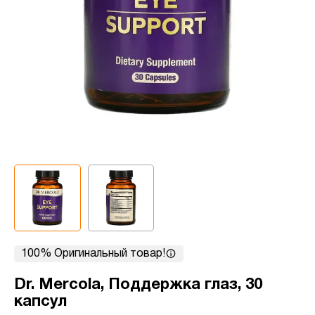
100% Оригинальный товар!
Dr. Mercola, Поддержка глаз, 30
капсул