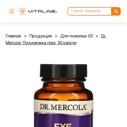
Главная
>
Продукция
>
Для пожилых 50
>
Dr.
Mercola, Поддержка глаз, 30 капсул