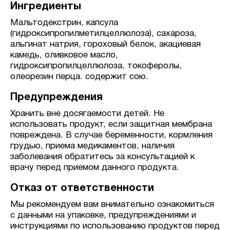
Ингредиенты
Мальтодекстрин, капсула
(гидроксипропилметилцеллюлоза), сахароза,
альгинат натрия, гороховый белок, акациевая
камедь, оливковое масло,
гидроксипропилцеллюлоза, токоферолы,
олеорезин перца. содержит сою.
Предупреждения
Хранить вне досягаемости детей. Не
использовать продукт, если защитная мембрана
повреждена. В случае беременности, кормления
грудью, приема медикаментов, наличия
заболевания обратитесь за консультацией к
врачу перед приемом данного продукта.
Отказ от ответственности
Мы рекомендуем вам внимательно ознакомиться
с данными на упаковке, предупреждениями и
инструкциями по использованию продуктов перед