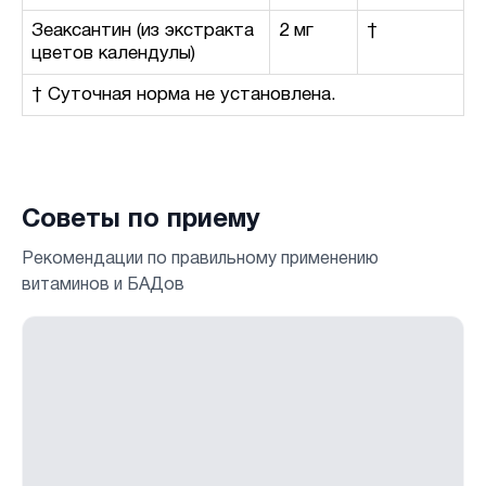
Зеаксантин (из экстракта
2 мг
†
цветов календулы)
† Суточная норма не установлена.
Советы по приему
Рекомендации по правильному применению
витаминов и БАДов