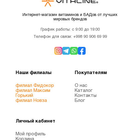
Интернет-магазин витаминов и БАДов от лучших
мировых брендов
График работы: с 9:00 до 19:00
Телефон для связи:
+998 90 906 69 99
Наши филиалы
Покупателям
филиал Фидокор
О нас
филиал Максим
Каталог
Горький
Контакты
филиал Новза
Блог
Личный кабинет
Мой профиль
Корзина