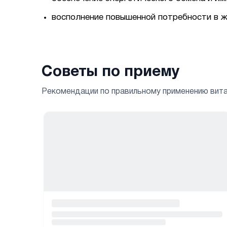
восполнение повышенной потребности в ж
Советы по приему
Рекомендации по правильному применению вит