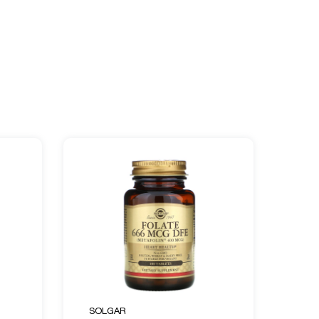
SOLGAR