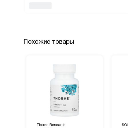
Похожие товары
Thorne Research
SO