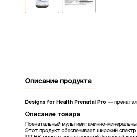
Описание продукта
Designs for Health Prenatal Pro
— пренатал
Описание товара
Пренатальный мультивитаминно-минеральный
Этот продукт обеспечивает широкий спектр