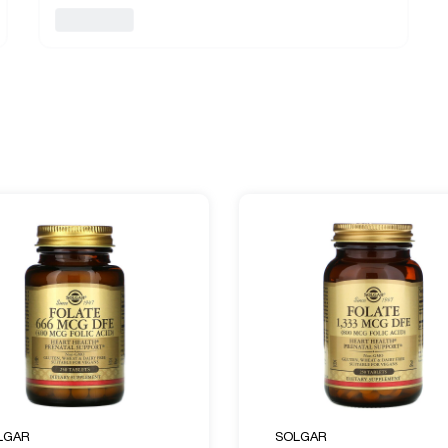
LGAR
SOLGAR