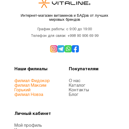
Интернет-магазин витаминов и БАДов от лучших
мировых брендов
График работы: с 9:00 до 19:00
Телефон для связи:
+998 90 906 69 99
Наши филиалы
Покупателям
филиал Фидокор
О нас
филиал Максим
Каталог
Горький
Контакты
филиал Новза
Блог
Личный кабинет
Мой профиль