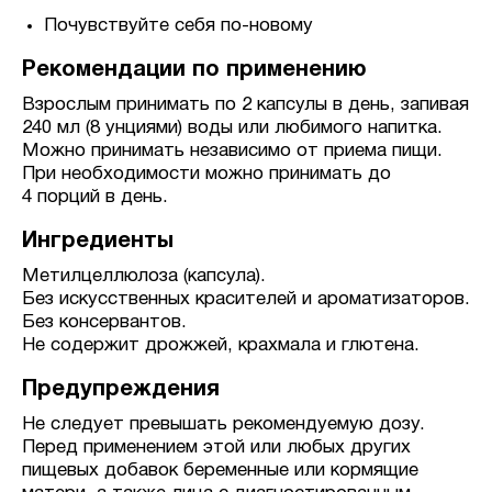
Почувствуйте себя по-новому
Рекомендации по применению
Взрослым принимать по 2 капсулы в день, запивая
240 мл (8 унциями) воды или любимого напитка.
Можно принимать независимо от приема пищи.
При необходимости можно принимать до
4 порций в день.
Ингредиенты
Метилцеллюлоза (капсула).
Без искусственных красителей и ароматизаторов.
Без консервантов.
Не содержит дрожжей, крахмала и глютена.
Предупреждения
Не следует превышать рекомендуемую дозу.
Перед применением этой или любых других
пищевых добавок беременные или кормящие