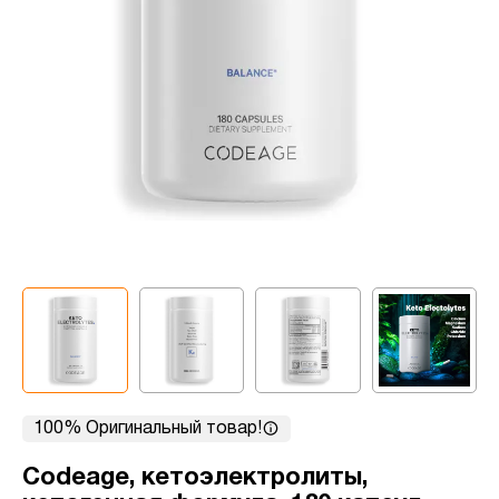
100% Оригинальный товар!
Codeage, кетоэлектролиты,