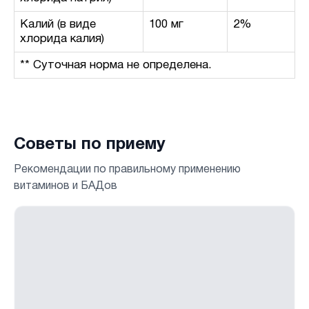
Калий (в виде
100 мг
2%
хлорида калия)
** Суточная норма не определена.
Советы по приему
Рекомендации по правильному применению
витаминов и БАДов