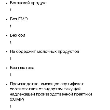
Веганский продукт
t
Без ГМО
t
Без сои
t
Не содержит молочных продуктов
t
Без глютена
t
Производство, имеющее сертификат
соответствия стандартам текущей
надлежащей производственной практики
(cGMP)
t