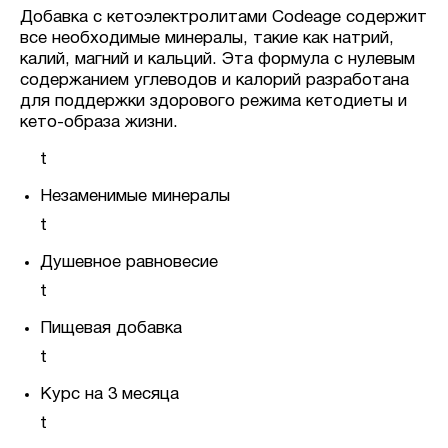
Добавка с кетоэлектролитами Codeage содержит
все необходимые минералы, такие как натрий,
калий, магний и кальций. Эта формула с нулевым
содержанием углеводов и калорий разработана
для поддержки здорового режима кетодиеты и
кето-образа жизни.
t
Незаменимые минералы
t
Душевное равновесие
t
Пищевая добавка
t
Курс на 3 месяца
t