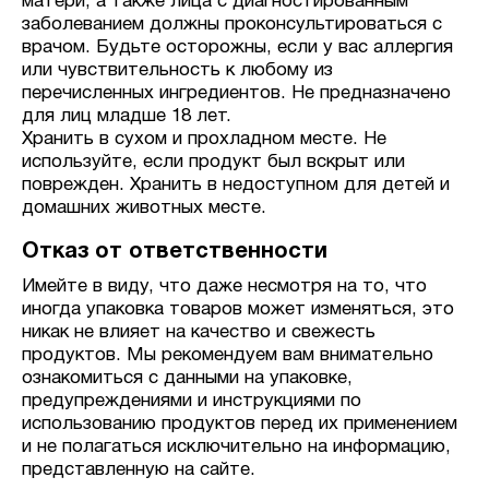
матери, а также лица с диагностированным
заболеванием должны проконсультироваться с
врачом. Будьте осторожны, если у вас аллергия
или чувствительность к любому из
перечисленных ингредиентов. Не предназначено
для лиц младше 18 лет.
Хранить в сухом и прохладном месте. Не
используйте, если продукт был вскрыт или
поврежден. Хранить в недоступном для детей и
домашних животных месте.
Отказ от ответственности
Имейте в виду, что даже несмотря на то, что
иногда упаковка товаров может изменяться, это
никак не влияет на качество и свежесть
продуктов. Мы рекомендуем вам внимательно
ознакомиться с данными на упаковке,
предупреждениями и инструкциями по
использованию продуктов перед их применением
и не полагаться исключительно на информацию,
представленную на сайте.