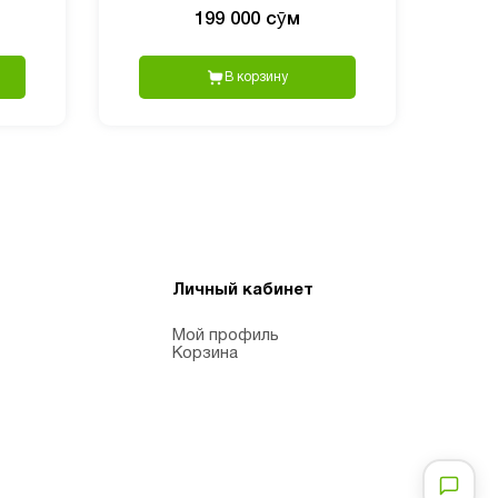
199 000 сӯм
В корзину
Личный кабинет
Мой профиль
Корзина