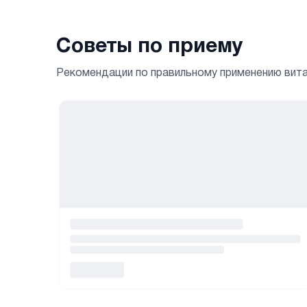
Советы по приему
Рекомендации по правильному применению вит