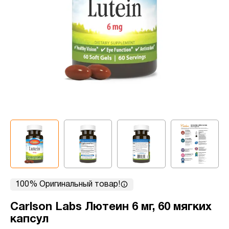
100% Оригинальный товар!
Carlson Labs Лютеин 6 мг, 60 мягких
капсул