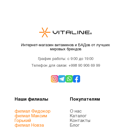
Интернет-магазин витаминов и БАДов от лучших
мировых брендов
График работы: с 9:00 до 19:00
Телефон для связи:
+998 90 906 69 99
Наши филиалы
Покупателям
филиал Фидокор
О нас
филиал Максим
Каталог
Горький
Контакты
филиал Новза
Блог