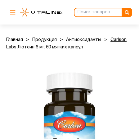
Главная
>
Продукция
>
Антиоксиданты
>
Carlson
Labs Лютеин 6 мг, 60 мягких капсул