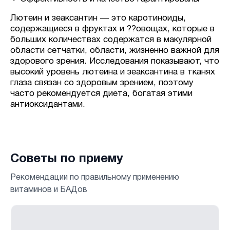
Лютеин и зеаксантин — это каротиноиды,
содержащиеся в фруктах и ??овощах, которые в
больших количествах содержатся в макулярной
области сетчатки, области, жизненно важной для
здорового зрения. Исследования показывают, что
высокий уровень лютеина и зеаксантина в тканях
глаза связан со здоровым зрением, поэтому
часто рекомендуется диета, богатая этими
антиоксидантами.
Советы по приему
Рекомендации по правильному применению
витаминов и БАДов