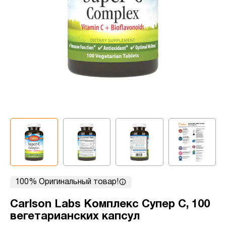
100% Оригинальный товар!
Carlson Labs Комплекс Супер С, 100
вегетарианских капсул