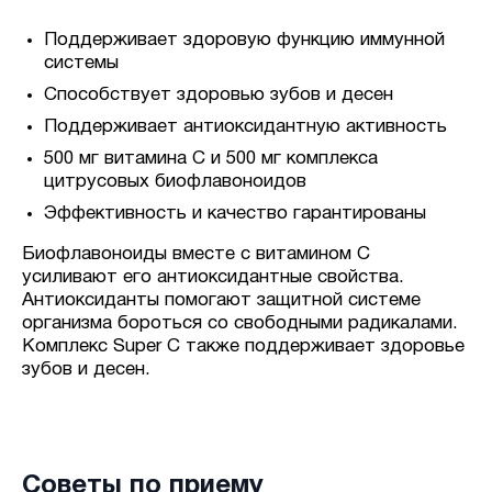
Поддерживает здоровую функцию иммунной
системы
Способствует здоровью зубов и десен
Поддерживает антиоксидантную активность
500 мг витамина С и 500 мг комплекса
цитрусовых биофлавоноидов
Эффективность и качество гарантированы
Биофлавоноиды вместе с витамином С
усиливают его антиоксидантные свойства.
Антиоксиданты помогают защитной системе
организма бороться со свободными радикалами.
Комплекс Super C также поддерживает здоровье
зубов и десен.
Советы по приему