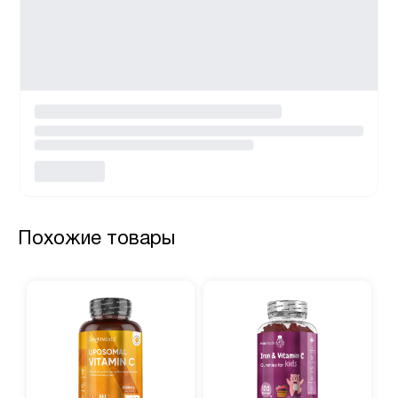
Похожие товары