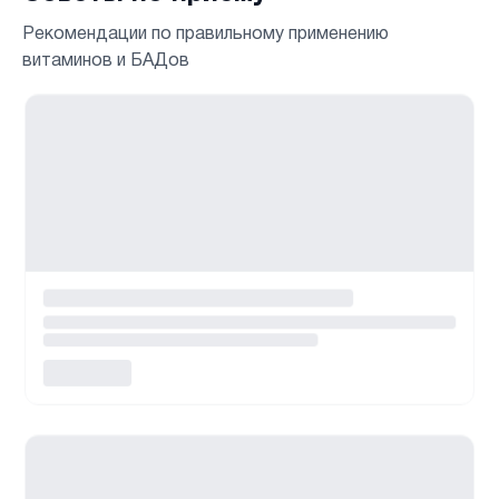
Рекомендации по правильному применению
витаминов и БАДов