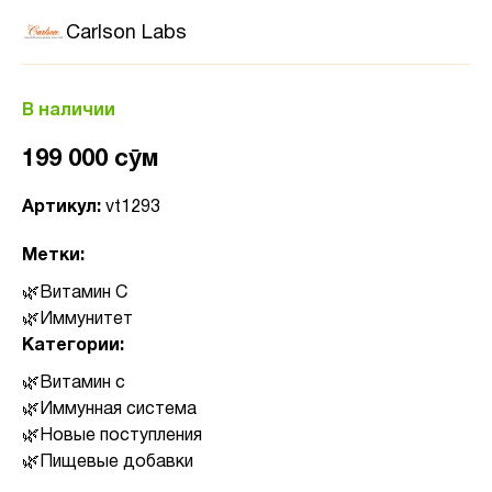
Carlson Labs
В наличии
199 000 сӯм
Артикул:
vt1293
Метки:
Витамин C
Иммунитет
Категории:
Витамин с
Иммунная система
Новые поступления
Пищевые добавки