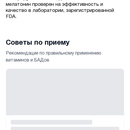
мелатонин проверен на эффективность и
качество в лаборатории, зарегистрированной
FDA.
Советы по приему
Рекомендации по правильному применению
витаминов и БАДов