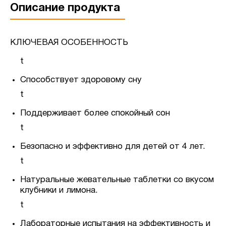
Описание продукта
КЛЮЧЕВАЯ ОСОБЕННОСТЬ
t
Способствует здоровому сну
t
Поддерживает более спокойный сон
t
Безопасно и эффективно для детей от 4 лет.
t
Натуральные жевательные таблетки со вкусом
клубники и лимона.
t
Лабораторные испытания на эффективность и