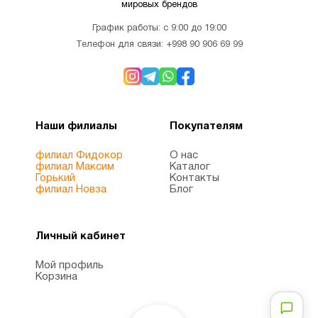
мировых брендов
График работы: с 9:00 до 19:00
Телефон для связи:
+998 90 906 69 99
Наши филиалы
Покупателям
филиал Фидокор
О нас
филиал Максим
Каталог
Горький
Контакты
филиал Новза
Блог
Личный кабинет
Мой профиль
Корзина