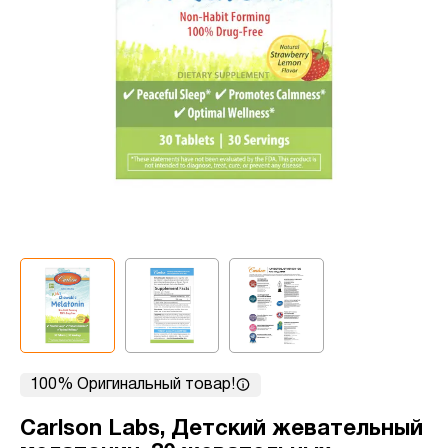
100% Оригинальный товар!
Carlson Labs, Детский жевательный