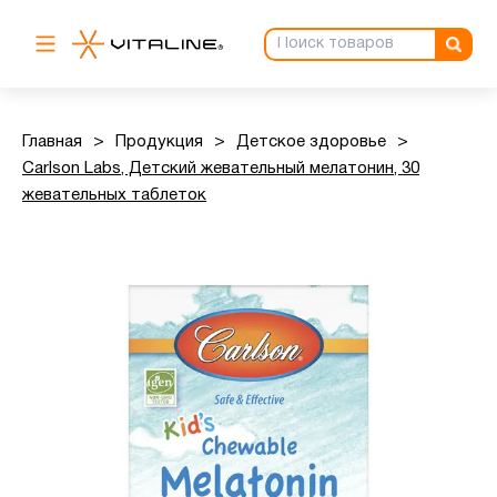
Главная
>
Продукция
>
Детское здоровье
>
Carlson Labs, Детский жевательный мелатонин, 30
жевательных таблеток