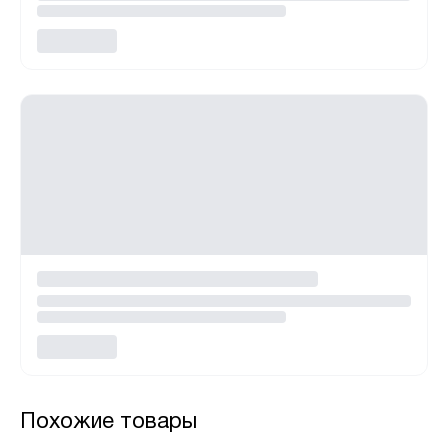
Похожие товары