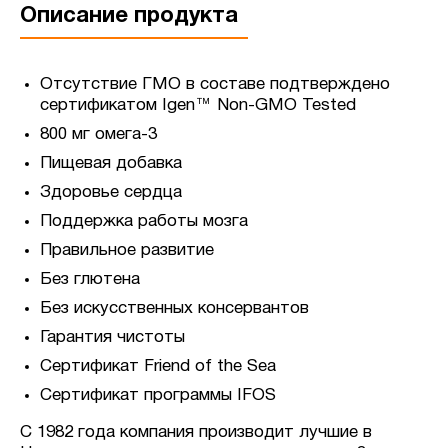
Описание продукта
Отсутствие ГМО в составе подтверждено
сертификатом Igen™ Non-GMO Tested
800 мг омега-3
Пищевая добавка
Здоровье сердца
Поддержка работы мозга
Правильное развитие
Без глютена
Без искусственных консервантов
Гарантия чистоты
Сертификат Friend of the Sea
Сертификат программы IFOS
С 1982 года компания производит лучшие в