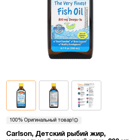
100% Оригинальный товар!
Carlson, Детский рыбий жир,