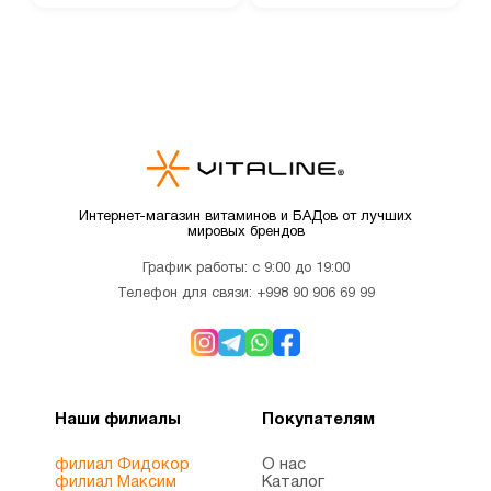
Интернет-магазин витаминов и БАДов от лучших
мировых брендов
График работы: с 9:00 до 19:00
Телефон для связи:
+998 90 906 69 99
Наши филиалы
Покупателям
филиал Фидокор
О нас
филиал Максим
Каталог