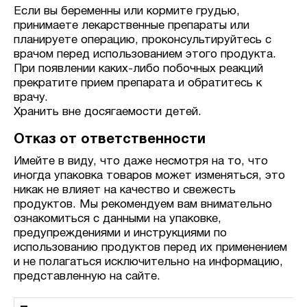
Если вы беременны или кормите грудью,
принимаете лекарственные препараты или
планируете операцию, проконсультируйтесь с
врачом перед использованием этого продукта.
При появлении каких-либо побочных реакций
прекратите прием препарата и обратитесь к
врачу.
Хранить вне досягаемости детей.
Отказ от ответственности
Имейте в виду, что даже несмотря на то, что
иногда упаковка товаров может изменяться, это
никак не влияет на качество и свежесть
продуктов. Мы рекомендуем вам внимательно
ознакомиться с данными на упаковке,
предупреждениями и инструкциями по
использованию продуктов перед их применением
и не полагаться исключительно на информацию,
представленную на сайте.