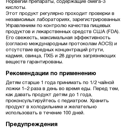
Норвегии препараты, содержащие омега-3
кислоты.
Этот продукт регулярно проходит проверки в
независимых лабораториях, зарегистрированных
Управлением по контролю качества пищевых
продуктов и лекарственных средств США (FDA).
Его свежесть, максимальная эффективность
(согласно международным протоколам AOCS) и
отсутствие вредных концентраций ртути,
кадмия, свинца, ПХБ и 28 других загрязняющих
веществ гарантированы.
Рекомендации по применению
Детям старше 1 года принимать по 1/2 чайной
ложки 1–2 раза в день во время еды. Перед тем,
как давать продукт детям до 1 года,
проконсультируйтесь с педиатром. Хранить
продукт в холодильнике и желательно
использовать в течение 100 дней.
Предупреждения