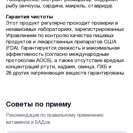
рыбу (анчоусы, сардина, макрель, ставрида).
Гарантия чистоты
Этот продукт регулярно проходит проверки в
независимых лабораториях, зарегистрированных
Управлением по контролю качества пищевых
продуктов и лекарственных препаратов США
(FDA). Гарантируется свежесть и максимальная
эффективность (согласно международным
протоколам AOCS), а также отсутствие вредных
концентраций ртути, кадмия, свинца, ПХБ и
28 других загрязняющих веществ гарантированы.
Советы по приему
Рекомендации по правильному применению
витаминов и БАДов