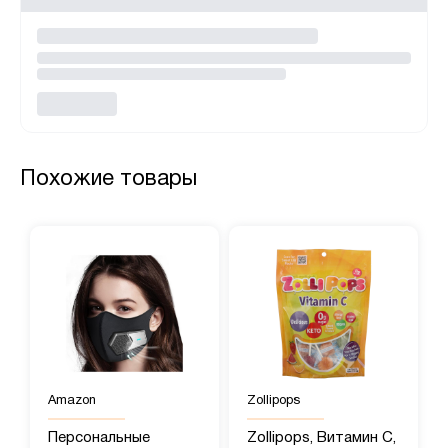
Похожие товары
Amazon
Zollipops
Персональные
Zollipops, Витамин C,