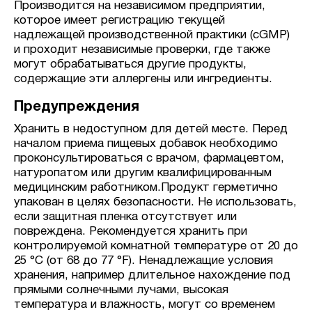
Производится на независимом предприятии,
которое имеет регистрацию текущей
надлежащей производственной практики (cGMP)
и проходит независимые проверки, где также
могут обрабатываться другие продукты,
содержащие эти аллергены или ингредиенты.
Предупреждения
Хранить в недоступном для детей месте. Перед
началом приема пищевых добавок необходимо
проконсультироваться с врачом, фармацевтом,
натуропатом или другим квалифицированным
медицинским работником.Продукт герметично
упакован в целях безопасности. Не использовать,
если защитная пленка отсутствует или
повреждена. Рекомендуется хранить при
контролируемой комнатной температуре от 20 до
25 °C (от 68 до 77 °F). Ненадлежащие условия
хранения, например длительное нахождение под
прямыми солнечными лучами, высокая
температура и влажность, могут со временем