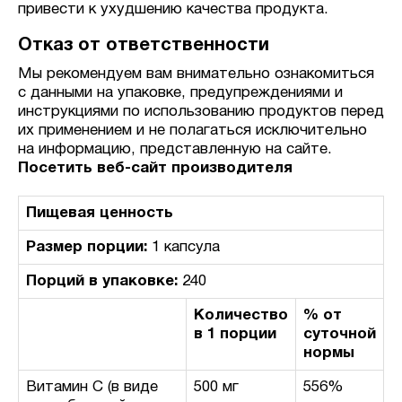
привести к ухудшению качества продукта.
Отказ от ответственности
Мы рекомендуем вам внимательно ознакомиться
с данными на упаковке, предупреждениями и
инструкциями по использованию продуктов перед
их применением и не полагаться исключительно
на информацию, представленную на сайте.
Посетить веб-сайт производителя
Пищевая ценность
Размер порции:
1 капсула
Порций в упаковке:
240
Количество
% от
в 1 порции
суточной
нормы
Витамин C (в виде
500 мг
556%