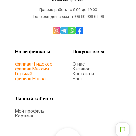
мировых брендов
График работы: с 9:00 до 19:00
Телефон для связи:
+998 90 906 69 99
Наши филиалы
Покупателям
филиал Фидокор
О нас
филиал Максим
Каталог
Горький
Контакты
филиал Новза
Блог
Личный кабинет
Мой профиль
Корзина