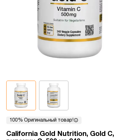
100% Оригинальный товар!
California Gold Nutrition, Gold C,