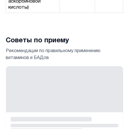
аскорбиновой
кислоты)
Советы по приему
Рекомендации по правильному применению
витаминов и БАДов