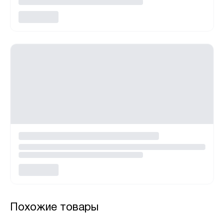
Похожие товары