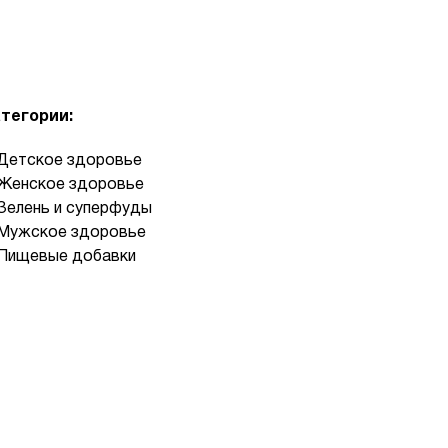
тегории:
Детское здоровье
Женское здоровье
Зелень и суперфуды
Мужское здоровье
Пищевые добавки