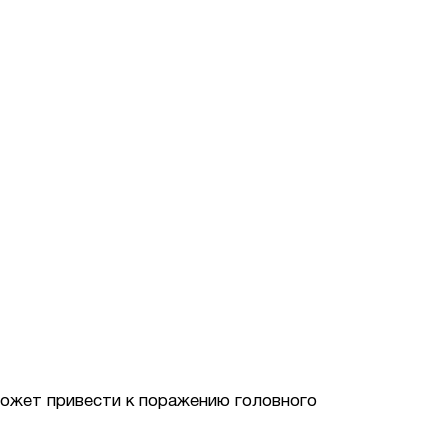
 может привести к поражению головного