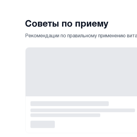
Советы по приему
Рекомендации по правильному применению вит