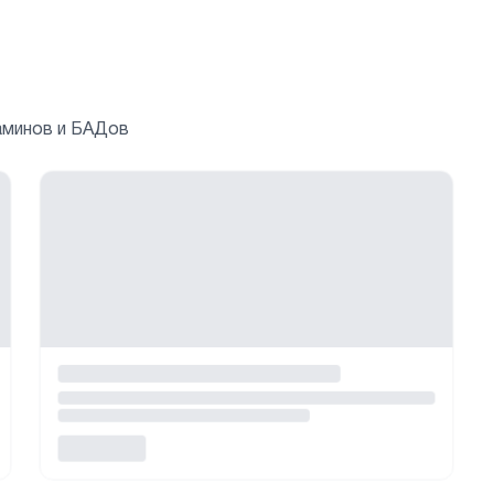
аминов и БАДов