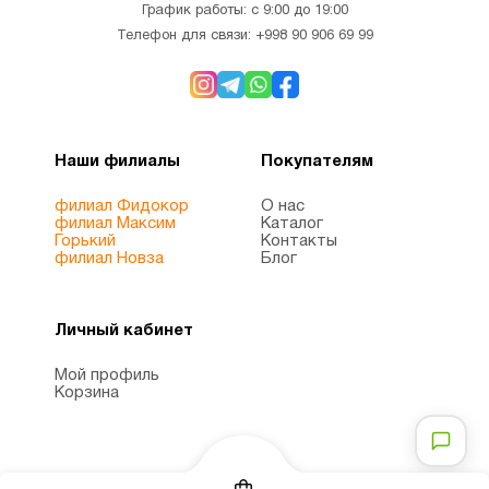
График работы: с 9:00 до 19:00
Телефон для связи:
+998 90 906 69 99
Наши филиалы
Покупателям
филиал Фидокор
О нас
филиал Максим
Каталог
Горький
Контакты
филиал Новза
Блог
Личный кабинет
Мой профиль
Корзина