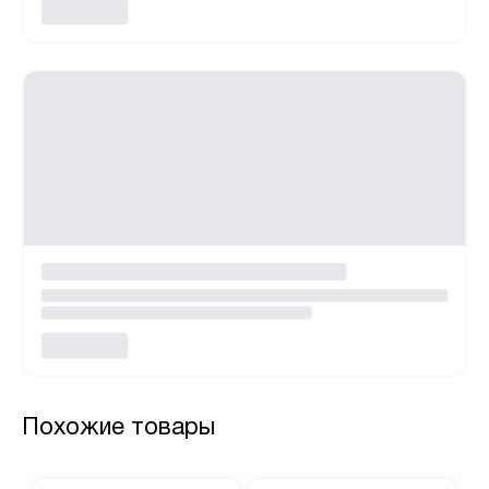
Похожие товары