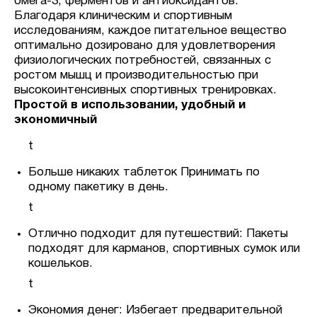
омега-3, ферментов и антиоксидантов.
Благодаря клиническим и спортивным
исследованиям, каждое питательное вещество
оптимально дозировано для удовлетворения
физиологических потребностей, связанных с
ростом мышц и производительностью при
высокоинтенсивных спортивных тренировках.
Простой в использовании, удобный и
экономичный
t
Больше никаких таблеток Принимать по
одному пакетику в день.
t
Отлично подходит для путешествий: Пакеты
подходят для карманов, спортивных сумок или
кошельков.
t
Экономия денег: Избегает предварительной