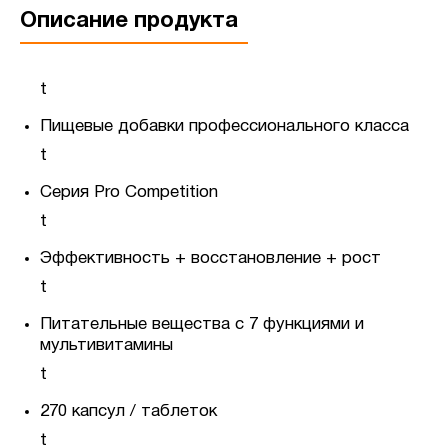
Описание продукта
t
Пищевые добавки профессионального класса
t
Серия Pro Competition
t
Эффективность + восстановление + рост
t
Питательные вещества с 7 функциями и
мультивитамины
t
270 капсул / таблеток
t