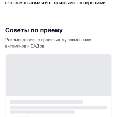
экстремальными и интенсивными тренировками.
Советы по приему
Рекомендации по правильному применению
витаминов и БАДов