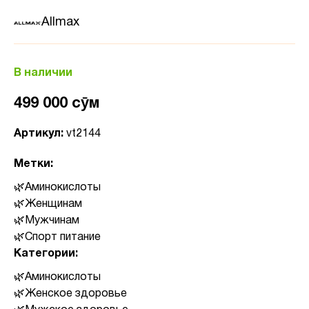
Allmax
В наличии
499 000 сӯм
Артикул:
vt2144
Метки:
Аминокислоты
Женщинам
Мужчинам
Спорт питание
Категории:
Аминокислоты
Женское здоровье