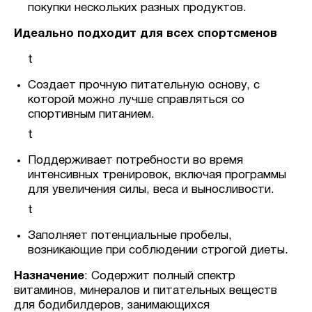
покупки нескольких разных продуктов.
Идеально подходит для всех спортсменов
t
Создает прочную питательную основу, с
которой можно лучше справляться со
спортивным питанием.
t
Поддерживает потребности во время
интенсивных тренировок, включая программы
для увеличения силы, веса и выносливости.
t
Заполняет потенциальные пробелы,
возникающие при соблюдении строгой диеты.
Назначение
: Содержит полный спектр
витаминов, минералов и питательных веществ
для бодибилдеров, занимающихся