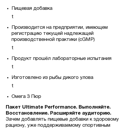
Пищевая добавка
t
Производится на предприятии, имеющем
регистрацию текущей надлежащей
производственной практики (cGMP)
t
Продукт прошёл лабораторные испытания
t
Изготовлено из рыбы дикого улова
t
Омега 3 Пюр
Пакет Ultimate Performance. Выполняйте.
Восстановление. Расширяйте аудиторию.
Зачем добавлять пищевые добавки к здоровому
рациону, уже поддерживаемому спортивным