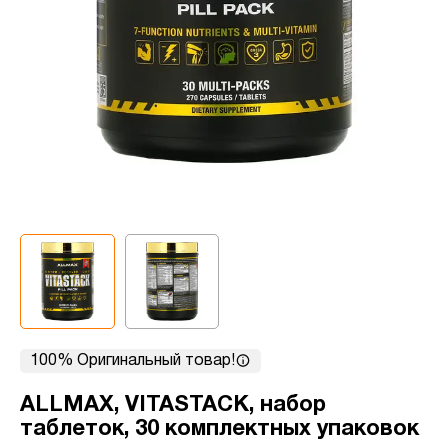
100% Оригинальный товар!
ALLMAX, VITASTACK, набор
таблеток, 30 комплектных упаковок