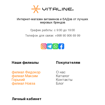
Интернет-магазин витаминов и БАДов от лучших
мировых брендов
График работы: с 9:00 до 19:00
Телефон для связи:
+998 90 906 69 99
Наши филиалы
Покупателям
филиал Фидокор
О нас
филиал Максим
Каталог
Горький
Контакты
филиал Новза
Блог
Личный кабинет