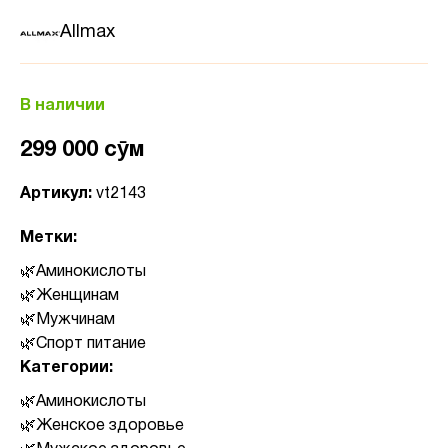
Allmax
В наличии
299 000 сӯм
Артикул:
vt2143
Метки:
Аминокислоты
Женщинам
Мужчинам
Спорт питание
Категории:
Аминокислоты
Женское здоровье