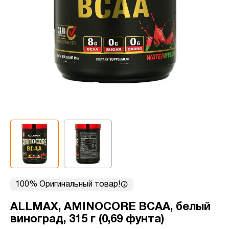
100% Оригинальный товар!
ALLMAX, AMINOCORE BCAA, белый
виноград, 315 г (0,69 фунта)