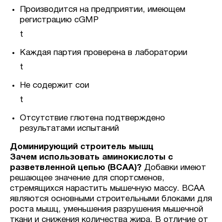
Производится на предприятии, имеющем
регистрацию cGMP
t
Каждая партия проверена в лаборатории
t
Не содержит сои
t
Отсутствие глютена подтверждено
результатами испытаний
Доминирующий строитель мышц
Зачем использовать аминокислоты с
разветвленной цепью (BCAA)?
Добавки имеют
решающее значение для спортсменов,
стремящихся нарастить мышечную массу. BCAA
являются основными строительными блоками для
роста мышц, уменьшения разрушения мышечной
ткани и снижения количества жира. В отличие от