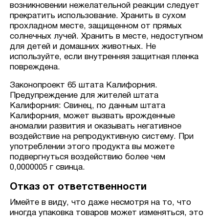
возникновении нежелательной реакции следует
прекратить использование. Хранить в сухом
прохладном месте, защищенном от прямых
солнечных лучей. Хранить в месте, недоступном
для детей и домашних животных. Не
используйте, если внутренняя защитная пленка
повреждена.
Законопроект 65 штата Калифорния.
Предупреждение для жителей штата
Калифорния: Свинец, по данным штата
Калифорния, может вызвать врожденные
аномалии развития и оказывать негативное
воздействие на репродуктивную систему. При
употреблении этого продукта вы можете
подвергнуться воздействию более чем
0,0000005 г свинца.
Отказ от ответственности
Имейте в виду, что даже несмотря на то, что
иногда упаковка товаров может изменяться, это