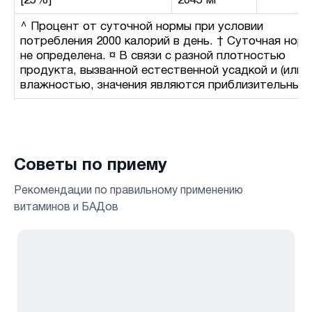
[25%]
2045 мг
^ Процент от суточной нормы при условии
потребления 2000 калорий в день. † Суточная нор
не определена. ¤ В связи с разной плотностью
продукта, вызванной естественной усадкой и (или)
влажностью, значения являются приблизительными
Советы по приему
Рекомендации по правильному применению
витаминов и БАДов