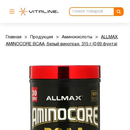
Главная
>
Продукция
>
Аминокислоты
>
ALLMAX,
AMINOCORE BCAA, белый виноград, 315 г (0,69 фунта)