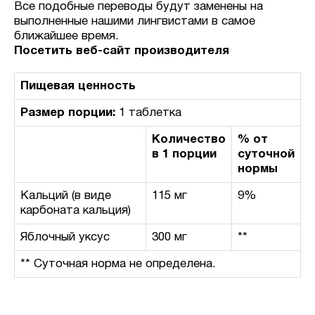
Все подобные переводы будут заменены на
выполненные нашими лингвистами в самое
ближайшее время.
Посетить веб-сайт производителя
Пищевая ценность
Размер порции:
1 таблетка
Количество
% от
в 1 порции
суточной
нормы
Кальций (в виде
115 мг
9%
карбоната кальция)
Яблочный уксус
300 мг
**
** Суточная норма не определена.