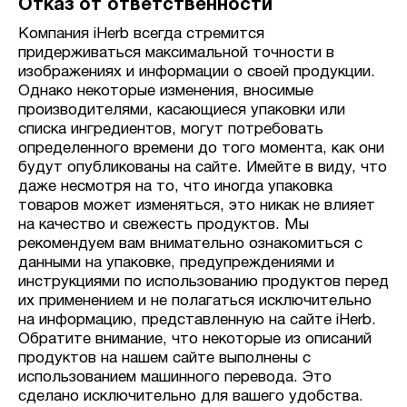
Отказ от ответственности
Компания iHerb всегда стремится
придерживаться максимальной точности в
изображениях и информации о своей продукции.
Однако некоторые изменения, вносимые
производителями, касающиеся упаковки или
списка ингредиентов, могут потребовать
определенного времени до того момента, как они
будут опубликованы на сайте. Имейте в виду, что
даже несмотря на то, что иногда упаковка
товаров может изменяться, это никак не влияет
на качество и свежесть продуктов. Мы
рекомендуем вам внимательно ознакомиться с
данными на упаковке, предупреждениями и
инструкциями по использованию продуктов перед
их применением и не полагаться исключительно
на информацию, представленную на сайте iHerb.
Обратите внимание, что некоторые из описаний
продуктов на нашем сайте выполнены с
использованием машинного перевода. Это
сделано исключительно для вашего удобства.