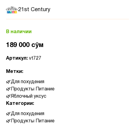
21st Century
В наличии
189 000 сӯм
Артикул:
vt727
Метки:
Для похудения
Продукты Питание
Яблочный уксус
Категории:
Для похудения
Продукты Питание