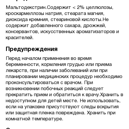
Мальтодекстрин.Содержит < 2% целлюлозы,
кроскармеллозы натрия, стеарата магния,
диоксида кремния, стеариновой кислоты.Не
содержит добавленного сахара, дрожжей,
консервантов, искусственных ароматизаторов и
красителей.
Предупреждения
Перед началом применения во время
беременности, кормления грудью или приема
лекарств, при наличии заболеваний или при
планировании медицинских процедур необходимо
проконсультироваться с врачом. При
возникновении побочных реакций следует
прекратить прием и обратиться к врачу.Хранить в
недоступном для детей месте. Не использовать,
если на упаковке присутствуют следы вскрытия
или защитная пленка повреждена. Хранить при
комнатной температуре.