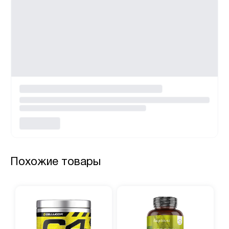
Похожие товары