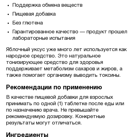
Поддержка обмена веществ
Пищевая добавка
Без глютена
Гарантированное качество — продукт прошел
лабораторные испытания
Яблочный уксус уже много лет используется как
народное средство. Это натуральное
тонизирующее средство для здоровья
поддерживает метаболизм сахаров и жиров, а
также помогает организму выводить токсины.
Рекомендации по применению
В качестве пищевой добавки для взрослых
принимать по одной (1) таблетке после еды или
по назначению врача. Не превышайте
рекомендуемую дозировку. Конкретные
результаты могут отличаться.
Ингредиенты