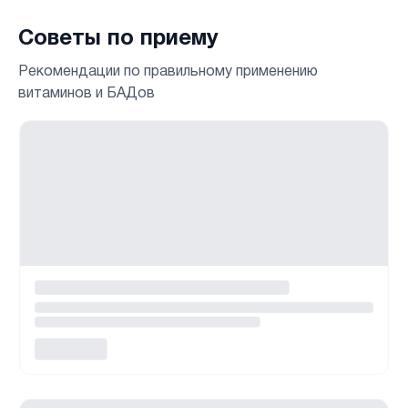
Советы по приему
Рекомендации по правильному применению
витаминов и БАДов