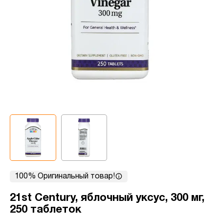
100% Оригинальный товар!
21st Century, яблочный уксус, 300 мг,
250 таблеток