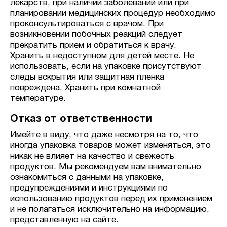
лекарств, при наличии заболеваний или при
планировании медицинских процедур необходимо
проконсультироваться с врачом. При
возникновении побочных реакций следует
прекратить прием и обратиться к врачу.
Хранить в недоступном для детей месте. Не
использовать, если на упаковке присутствуют
следы вскрытия или защитная пленка
повреждена. Хранить при комнатной
температуре.
Отказ от ответственности
Имейте в виду, что даже несмотря на то, что
иногда упаковка товаров может изменяться, это
никак не влияет на качество и свежесть
продуктов. Мы рекомендуем вам внимательно
ознакомиться с данными на упаковке,
предупреждениями и инструкциями по
использованию продуктов перед их применением
и не полагаться исключительно на информацию,
представленную на сайте.