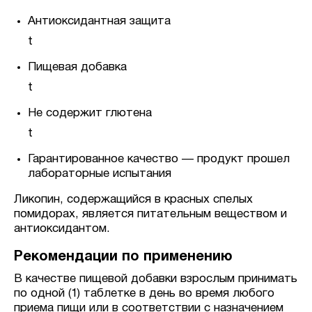
Антиоксидантная защита
t
Пищевая добавка
t
Не содержит глютена
t
Гарантированное качество — продукт прошел
лабораторные испытания
Ликопин, содержащийся в красных спелых
помидорах, является питательным веществом и
антиоксидантом.
Рекомендации по применению
В качестве пищевой добавки взрослым принимать
по одной (1) таблетке в день во время любого
приема пищи или в соответствии с назначением