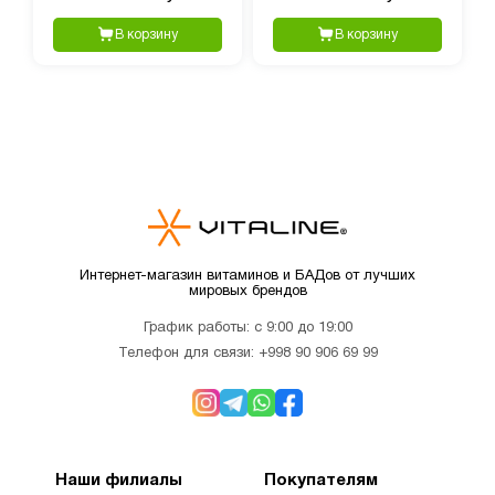
120 капсул
В корзину
В корзину
Интернет-магазин витаминов и БАДов от лучших
мировых брендов
График работы: с 9:00 до 19:00
Телефон для связи:
+998 90 906 69 99
Наши филиалы
Покупателям