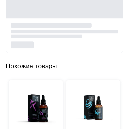
Похожие товары