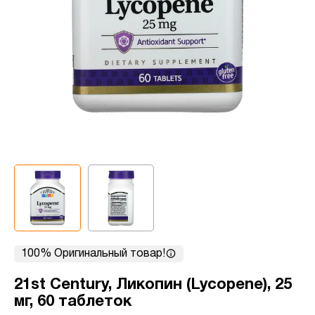
100% Оригинальный товар!
21st Century, Ликопин (Lycopene), 25
мг, 60 таблеток