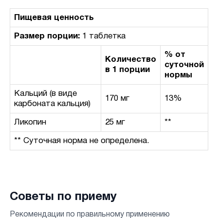
Пищевая ценность
Размер порции:
1 таблетка
% от
Количество
суточной
в 1 порции
нормы
Кальций (в виде
170 мг
13%
карбоната кальция)
Ликопин
25 мг
**
** Суточная норма не определена.
Советы по приему
Рекомендации по правильному применению