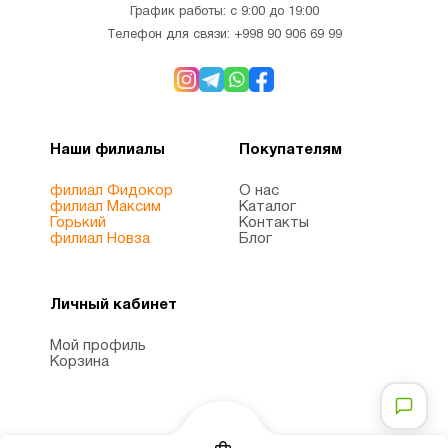
График работы: с 9:00 до 19:00
Телефон для связи:
+998 90 906 69 99
Наши филиалы
Покупателям
филиал Фидокор
О нас
филиал Максим
Каталог
Горький
Контакты
филиал Новза
Блог
Личный кабинет
Мой профиль
Корзина