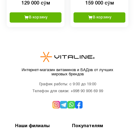
129 000 сӯм
159 000 сӯм
мг, 100 капсул
В корзину
В корзину
Интернет-магазин витаминов и БАДов от лучших
мировых брендов
График работы: с 9:00 до 19:00
Телефон для связи:
+998 90 906 69 99
Наши филиалы
Покупателям