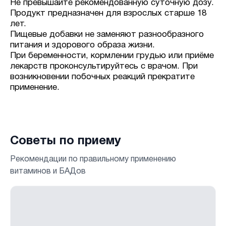
Не превышайте рекомендованную суточную дозу.
Продукт предназначен для взрослых старше 18
лет.
Пищевые добавки не заменяют разнообразного
питания и здорового образа жизни.
При беременности, кормлении грудью или приёме
лекарств проконсультируйтесь с врачом. При
возникновении побочных реакций прекратите
применение.
Советы по приему
Рекомендации по правильному применению
витаминов и БАДов