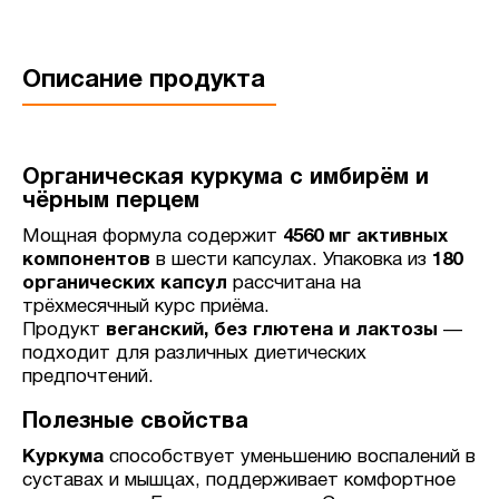
Описание продукта
Органическая куркума с имбирём и
чёрным перцем
Мощная формула содержит
4560 мг активных
компонентов
в шести капсулах. Упаковка из
180
органических капсул
рассчитана на
трёхмесячный курс приёма.
Продукт
веганский, без глютена и лактозы
—
подходит для различных диетических
предпочтений.
Полезные свойства
Куркума
способствует уменьшению воспалений в
суставах и мышцах, поддерживает комфортное