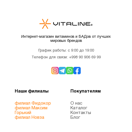
Интернет-магазин витаминов и БАДов от лучших
мировых брендов
График работы: с 9:00 до 19:00
Телефон для связи:
+998 90 906 69 99
Наши филиалы
Покупателям
филиал Фидокор
О нас
филиал Максим
Каталог
Горький
Контакты
филиал Новза
Блог