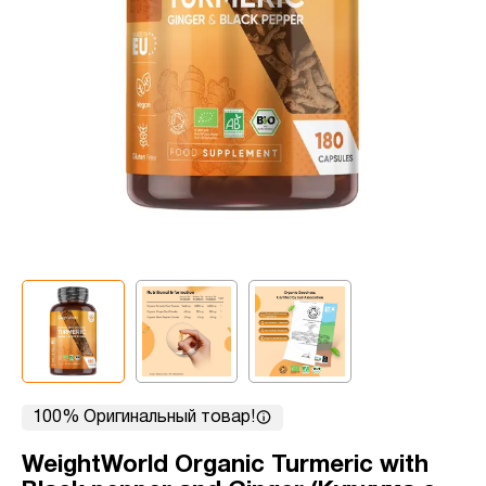
100% Оригинальный товар!
WeightWorld Organic Turmeric with