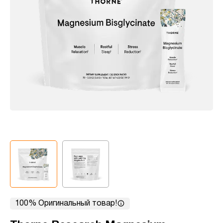
100% Оригинальный товар!