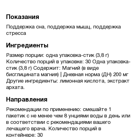
Показания
Поддержка сна, поддержка мышц, поддержка
стресса
Ингредиенты
Размер порции: одна упаковка-стик (3,8 г)
Количество порций в упаковке: 30 Одна упаковка-
стик (3,8 г) Содержит: Магний (в виде
бисглицината магния) | Дневная норма (ДН) 200 мг
Другие ингредиенты: лимонная кислота, экстракт
архата.
Направления
Рекомендации по применению: смешайте 1
пакетик с не менее чем 8 унциями воды в день или
в соответствии с рекомендациями вашего
лечащего врача. Количество порций в
контейнере: 30