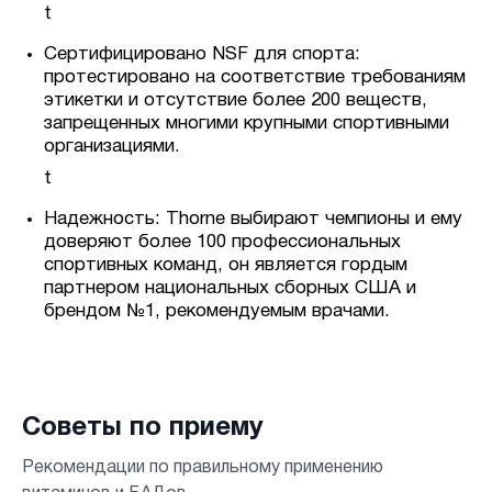
t
Сертифицировано NSF для спорта:
протестировано на соответствие требованиям
этикетки и отсутствие более 200 веществ,
запрещенных многими крупными спортивными
организациями.
t
Надежность: Thorne выбирают чемпионы и ему
доверяют более 100 профессиональных
спортивных команд, он является гордым
партнером национальных сборных США и
брендом №1, рекомендуемым врачами.
Советы по приему
Рекомендации по правильному применению