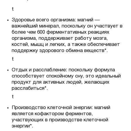
t
Здоровье всего организма: магний —
важнейший минерал, поскольку он участвует в
более чем 600 ферментативных реакциях
организма, поддерживает работу мозга,
костей, мышц и легких, а также обеспечивает
поддержку здорового обмена веществ*.
t
Отдых и расслабление: поскольку формула
способствует спокойному сну, это идеальный
продукт для активных людей, желающих
расслабиться*.
t
Производство клеточной энергии: магний
является кофактором ферментов,
участвующих в производстве клеточной
энергии*.