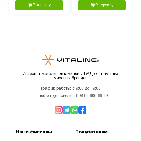
В корзину
В корзину
Интернет-магазин витаминов и БАДов от лучших
мировых брендов
График работы: с 9:00 до 19:00
Телефон для связи:
+998 90 906 69 99
Наши филиалы
Покупателям