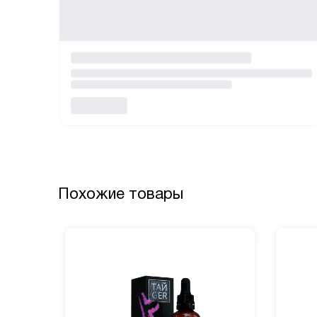
Похожие товары