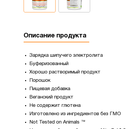
Описание продукта
Зарядка шипучего электролита
Буферизованный
Хорошо растворимый продукт
Порошок
Пищевая добавка
Веганский продукт
Не содержит глютена
Изготовлено из ингредиентов без ГМО
Not Tested on Animals ™