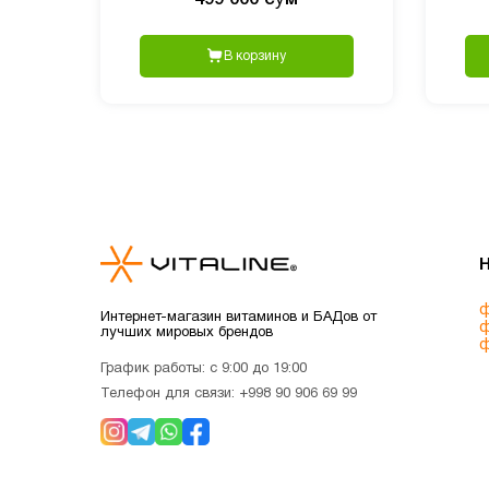
В корзину
ф
Интернет-магазин витаминов и БАДов от
ф
лучших мировых брендов
ф
График работы: с 9:00 до 19:00
Телефон для связи:
+998 90 906 69 99