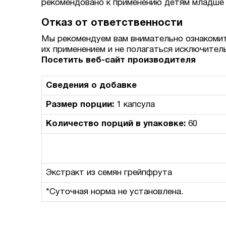
рекомендовано к применению детям младше 
Отказ от ответственности
Мы рекомендуем вам внимательно ознакомит
их применением и не полагаться исключител
Посетить веб-сайт производителя
Сведения о добавке
Размер порции:
1 капсула
Количество порций в упаковке:
60
Экстракт из семян грейпфрута
*Суточная норма не установлена.