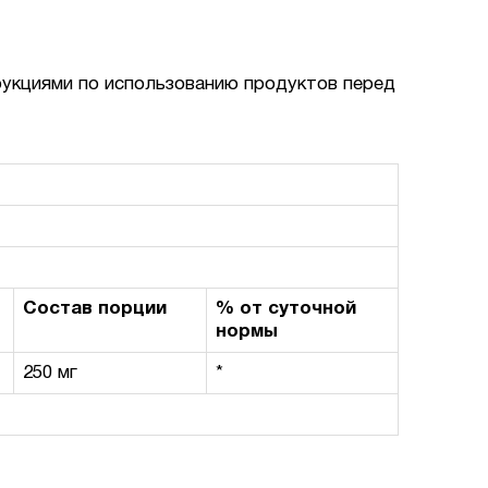
рукциями по использованию продуктов перед
Состав порции
% от суточной
нормы
250 мг
*