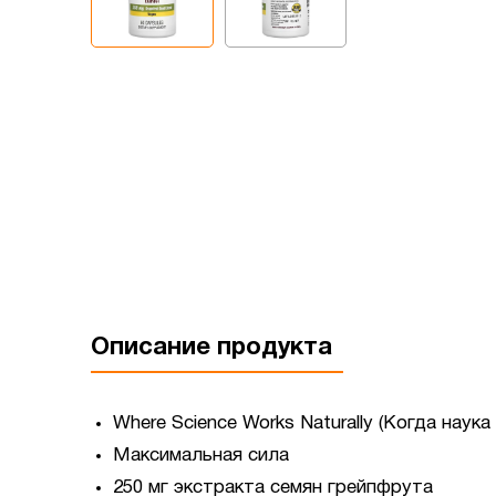
Описание продукта
Where Science Works Naturally (Когда наук
Максимальная сила
250 мг экстракта семян грейпфрута