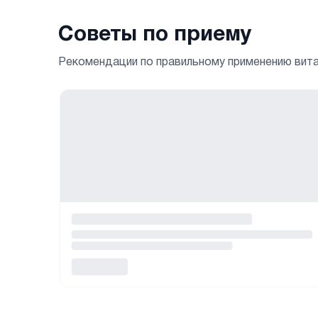
Советы по приему
Рекомендации по правильному применению вит