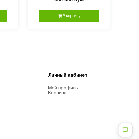
В корзину
Личный кабинет
Мой профиль
Корзина