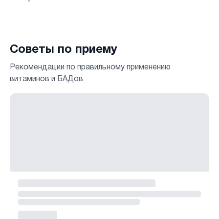
Советы по приему
Рекомендации по правильному применению
витаминов и БАДов