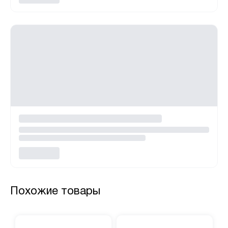
Похожие товары