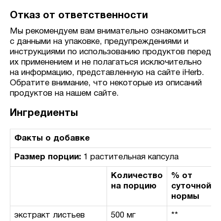
Отказ от ответственности
Мы рекомендуем вам внимательно ознакомиться
с данными на упаковке, предупреждениями и
инструкциями по использованию продуктов перед
их применением и не полагаться исключительно
на информацию, представленную на сайте iHerb.
Обратите внимание, что некоторые из описаний
продуктов на нашем сайте.
Ингредиенты
Факты о добавке
Размер порции:
1 растительная капсула
Количество
% от
на порцию
суточной
нормы
экстракт листьев
500 мг
**