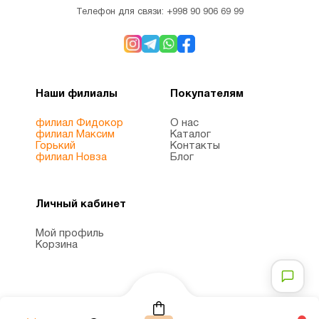
Телефон для связи:
+998 90 906 69 99
Наши филиалы
Покупателям
филиал Фидокор
О нас
филиал Максим
Каталог
Горький
Контакты
филиал Новза
Блог
Личный кабинет
Мой профиль
Корзина