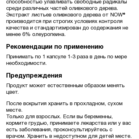
способностью улавливать свободные радикалы
среди различных частей оливкового дерева.
Экстракт листьев оливкового дерева от NOW®
производится при строгих условиях контроля
качества и стандартизирован до содержания не
менее 6% олеуропеина.
Рекомендации по применению
Принимать по 1 капсуле 1-3 раза в день по мере
необходимости.
Предупреждения
Продукт может естественным образом менять
цвет.
После вскрытия хранить в прохладном, сухом
месте.
Только для взрослых. Если вы беременны,
кормите грудью, принимаете лекарства или у вас
есть заболевания, проконсультируйтесь с
врачом. Хранить в недоступном для детей месте.