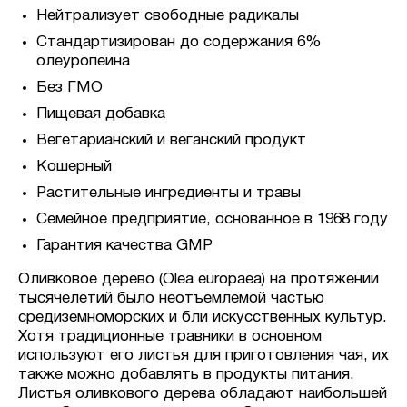
Нейтрализует свободные радикалы
Стандартизирован до содержания 6%
олеуропеина
Без ГМО
Пищевая добавка
Вегетарианский и веганский продукт
Кошерный
Растительные ингредиенты и травы
Семейное предприятие, основанное в 1968 году
Гарантия качества GMP
Оливковое дерево (Olea europaea) на протяжении
тысячелетий было неотъемлемой частью
средиземноморских и бли искусственных культур.
Хотя традиционные травники в основном
используют его листья для приготовления чая, их
также можно добавлять в продукты питания.
Листья оливкового дерева обладают наибольшей