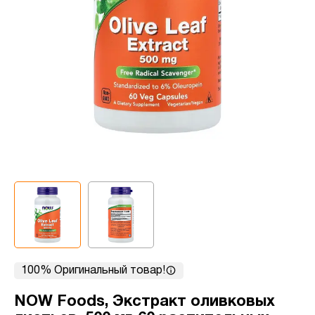
100% Оригинальный товар!
NOW Foods, Экстракт оливковых