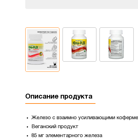
Описание продукта
Железо с взаимно усиливающими коферме
Веганский продукт
85 мг элементарного железа