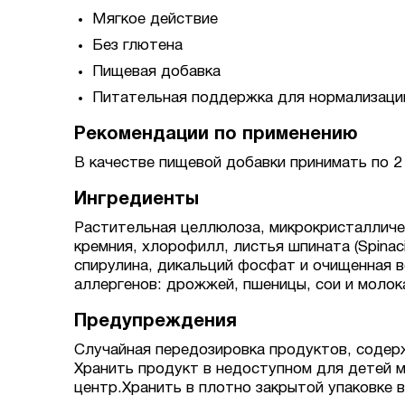
Мягкое действие
Без глютена
Пищевая добавка
Питательная поддержка для нормализаци
Рекомендации по применению
В качестве пищевой добавки принимать по 2 
Ингредиенты
Растительная целлюлоза, микрокристалличес
кремния, хлорофилл, листья шпината (Spinaci
спирулина, дикальций фосфат и очищенная 
аллергенов: дрожжей, пшеницы, сои и молок
Предупреждения
Случайная передозировка продуктов, содер
Хранить продукт в недоступном для детей м
центр.Хранить в плотно закрытой упаковке 