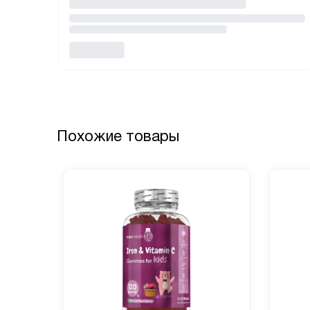
Похожие товары