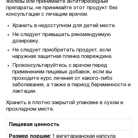
железы или принимаете антитиреоидные
препараты, не принимайте этот продукт без
консультации с лечащим врачом.
Хранить в недоступном для детей месте.
Не следует превышать рекомендуемую
дозировку.
Не следует приобретать продукт, если
наружная защитная пленка повреждена.
Проконсультируйтесь с врачом перед
применением пищевых добавок, если вы
проходите курс лечения от какого-либо
заболевания, а также в период беременности и
лактации.
Хранить в плотно закрытой упаковке в сухом и
прохладном месте.
Пищевая ценность
Размер порции:
1 вегетарианская капсула