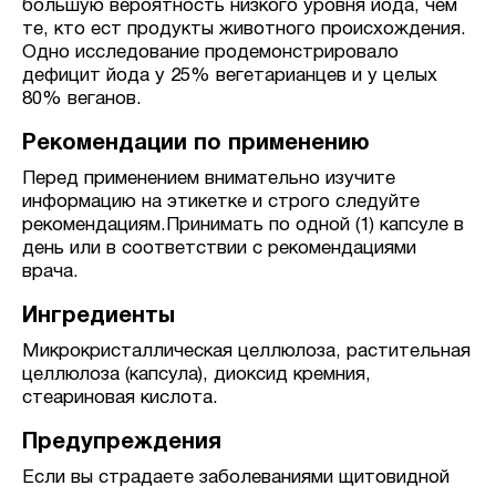
большую вероятность низкого уровня йода, чем
те, кто ест продукты животного происхождения.
Одно исследование продемонстрировало
дефицит йода у 25% вегетарианцев и у целых
80% веганов.
Рекомендации по применению
Перед применением внимательно изучите
информацию на этикетке и строго следуйте
рекомендациям.Принимать по одной (1) капсуле в
день или в соответствии с рекомендациями
врача.
Ингредиенты
Микрокристаллическая целлюлоза, растительная
целлюлоза (капсула), диоксид кремния,
стеариновая кислота.
Предупреждения
Если вы страдаете заболеваниями щитовидной