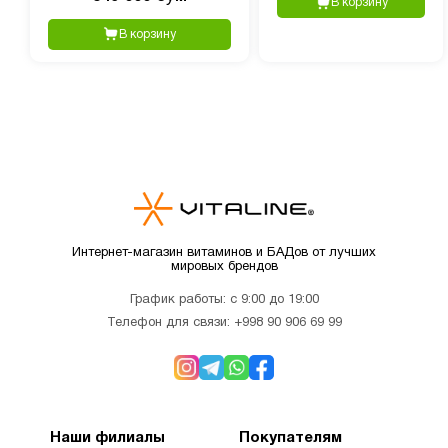
В корзину
40 порций, 380 гр пищвая
добавка
В корзину
Интернет-магазин витаминов и БАДов от лучших
мировых брендов
График работы: с 9:00 до 19:00
Телефон для связи:
+998 90 906 69 99
Наши филиалы
Покупателям