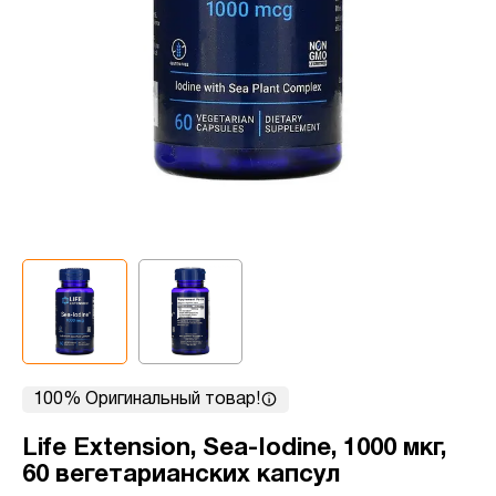
100% Оригинальный товар!
Life Extension, Sea-Iodine, 1000 мкг,
60 вегетарианских капсул