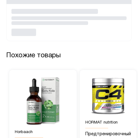
Похожие товары
HORMAT nutrition
Horbaach
Предтренировочный