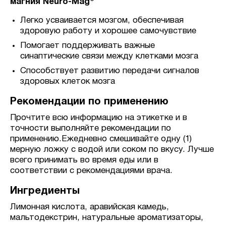
магния Neuro-Mag®
Легко усваивается мозгом, обеспечивая
здоровую работу и хорошее самочувствие
Помогает поддерживать важные
синаптические связи между клетками мозга
Способствует развитию передачи сигналов
здоровых клеток мозга
Рекомендации по применению
Прочтите всю информацию на этикетке и в
точности выполняйте рекомендации по
применению.Ежедневно смешивайте одну (1)
мерную ложку с водой или соком по вкусу. Лучше
всего принимать во время еды или в
соответствии с рекомендациями врача.
Ингредиенты
Лимонная кислота, аравийская камедь,
мальтодекстрин, натуральные ароматизаторы,