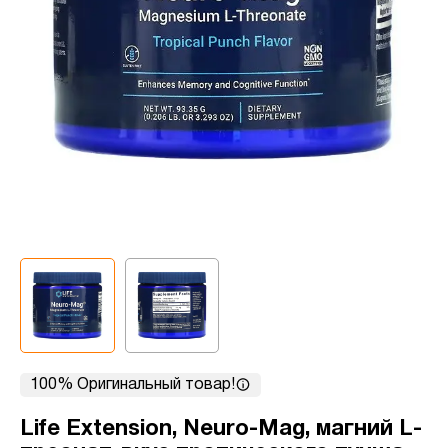
100% Оригинальный товар!
Life Extension, Neuro-Mag, магний L-