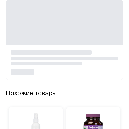
Похожие товары