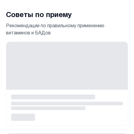
Советы по приему
Рекомендации по правильному применению
витаминов и БАДов