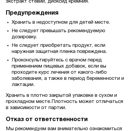
экстракт стевии, диоксид кремния.
Предупреждения
Хранить в недоступном для детей месте.
Не следует превышать рекомендуемую
дозировку.
Не следует приобретать продукт, если
наружная защитная пленка повреждена.
Проконсультируйтесь с врачом перед
применением пищевых добавок, если вы
проходите курс лечения от какого-либо
заболевания, а также в период беременности и
лактации.
Хранить в плотно закрытой упаковке в сухом и
прохладном месте.Плотность может отличаться
в зависимости от партии.
Отказ от ответственности
Мы рекомендуем вам внимательно ознакомиться