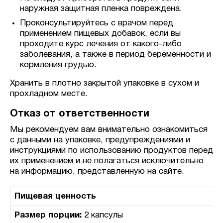
наружная защитная пленка повреждена.
Проконсультируйтесь с врачом перед
применением пищевых добавок, если вы
проходите курс лечения от какого-либо
заболевания, а также в период беременности и
кормления грудью.
Хранить в плотно закрытой упаковке в сухом и
прохладном месте.
Отказ от ответственности
Мы рекомендуем вам внимательно ознакомиться
с данными на упаковке, предупреждениями и
инструкциями по использованию продуктов перед
их применением и не полагаться исключительно
на информацию, представленную на сайте.
Пищевая ценность
Размер порции:
2 капсулы