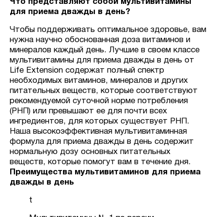
Что представляют собой мультивитамины
для приема дважды в день?
Чтобы поддерживать оптимальное здоровье, вам
нужна научно обоснованная доза витаминов и
минералов каждый день. Лучшие в своем классе
мультивитамины для приема дважды в день от
Life Extension содержат полный спектр
необходимых витаминов, минералов и других
питательных веществ, которые соответствуют
рекомендуемой суточной норме потребления
(РНП) или превышают ее для почти всех
ингредиентов, для которых существует РНП.
Наша высокоэффективная мультивитаминная
формула для приема дважды в день содержит
нормальную дозу основных питательных
веществ, которые помогут вам в течение дня.
Преимущества мультивитаминов для приема
дважды в день
t