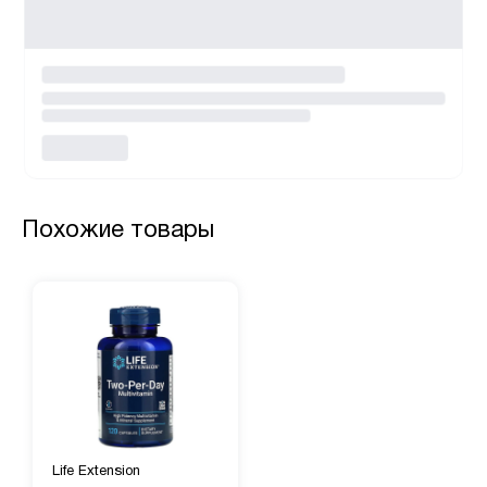
Похожие товары
Life Extension