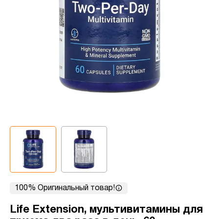
100% Оригинальный товар!
Life Extension, мультивитамины для