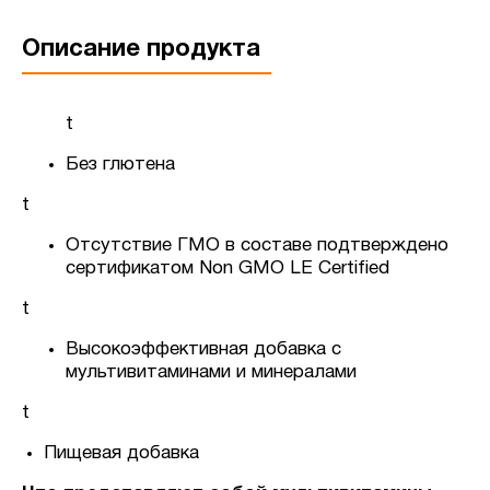
Описание продукта
t
Без глютена
t
Отсутствие ГМО в составе подтверждено
сертификатом Non GMO LE Certified
t
Высокоэффективная добавка с
мультивитаминами и минералами
t
Пищевая добавка