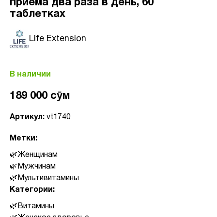
приема два раза в день, 60
таблетках
Life Extension
В наличии
189 000 сӯм
Артикул:
vt1740
Метки:
Женщинам
Мужчинам
Мультивитамины
Категории:
Витамины