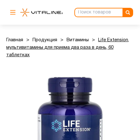
Главная
>
Продукция
>
Витамины
>
Life Extension,
мультивитамины для приема два раза в день, 60
таблетках