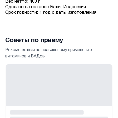
Вес нетто: 400 г
Сделано на острове Бали, Индонезия
Срок годности: 1 год с даты изготовления
Советы по приему
Рекомендации по правильному применению
витаминов и БАДов