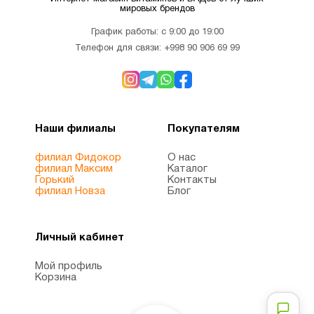
мировых брендов
График работы: с 9:00 до 19:00
Телефон для связи:
+998 90 906 69 99
Наши филиалы
Покупателям
филиал Фидокор
О нас
филиал Максим
Каталог
Горький
Контакты
филиал Новза
Блог
Личный кабинет
Мой профиль
Корзина