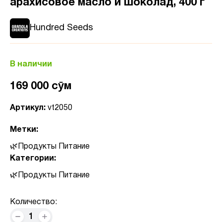
арахисовое масло и шоколад, 400 г
Hundred Seeds
В наличии
169 000 сӯм
Артикул:
vt2050
Метки:
Продукты Питание
Категории:
Продукты Питание
Количество:
1