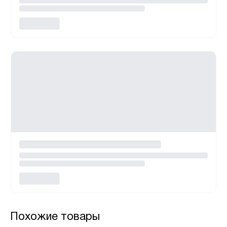
Похожие товары