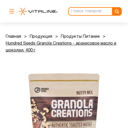
Главная
>
Продукция
>
Продукты Питание
>
Hundred Seeds Granola Creations - арахисовое масло и
шоколад, 400 г