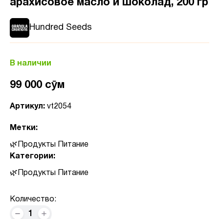
арахисовое масло и шоколад, 200 гр
Hundred Seeds
В наличии
99 000 сӯм
Артикул:
vt2054
Метки:
Продукты Питание
Категории:
Продукты Питание
Количество:
1