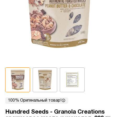
100% Оригинальный товар!
Hundred Seeds - Granola Creations