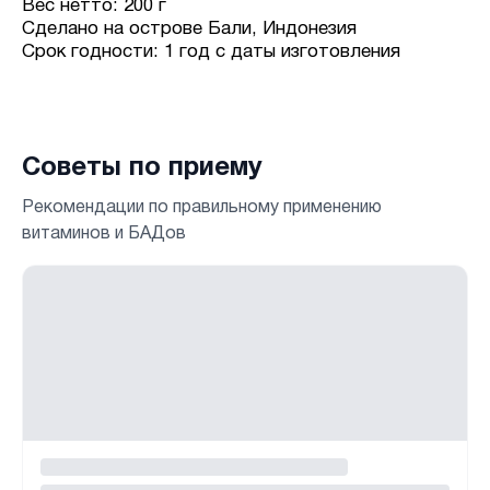
Вес нетто: 200 г
Сделано на острове Бали, Индонезия
Срок годности: 1 год с даты изготовления
Советы по приему
Рекомендации по правильному применению
витаминов и БАДов