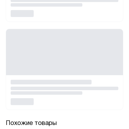
Похожие товары