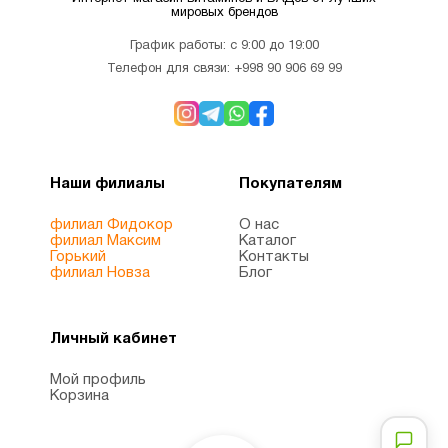
мировых брендов
График работы: с 9:00 до 19:00
Телефон для связи:
+998 90 906 69 99
Наши филиалы
Покупателям
филиал Фидокор
О нас
филиал Максим
Каталог
Горький
Контакты
филиал Новза
Блог
Личный кабинет
Мой профиль
Корзина