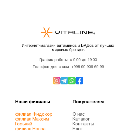
Интернет-магазин витаминов и БАДов от лучших
мировых брендов
График работы: с 9:00 до 19:00
Телефон для связи:
+998 90 906 69 99
Наши филиалы
Покупателям
филиал Фидокор
О нас
филиал Максим
Каталог
Горький
Контакты
филиал Новза
Блог