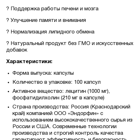
? Поддержка работы печени и мозга
? Улучшение памяти и внимания
? Нормализация липидного обмена
? Натуральный продукт без ГМО и искусственных
добавок
Характеристики:
Форма выпуска: капсулы
Количество в упаковке: 100 капсул
Активное вещество: лецитин (1000 мг),
фосфатидилхолин (210 мг в капсуле)
Страна производства: Россия (Краснодарский
край) компанией ООО «Эндорфин» с
использованием высококачественного сырья из
России и США. Современные технологии
производства и строгий контроль качества
гарантируют эффективность и безопасность