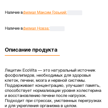
Наличие в
филиал Максим Горький
:
Наличие в
филиал Новза
:
Описание продукта
Лецитин EcoVita — это натуральный источник
фосфолипидов, необходимых для здоровья
клеток, печени, мозга и нервной системы.
Поддерживает концентрацию, улучшает память,
способствует нормализации уровня холестерина
и восстановлению печени после нагрузок.
Подходит при стрессах, умственных перегрузках
и для укрепления организма в целом.