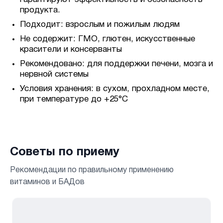
продукта.
Подходит: взрослым и пожилым людям
Не содержит: ГМО, глютен, искусственные
красители и консерванты
Рекомендовано: для поддержки печени, мозга и
нервной системы
Условия хранения: в сухом, прохладном месте,
при температуре до +25°C
Советы по приему
Рекомендации по правильному применению
витаминов и БАДов