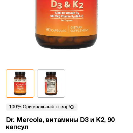
100% Оригинальный товар!
Dr. Mercola, витамины D3 и K2, 90
капсул