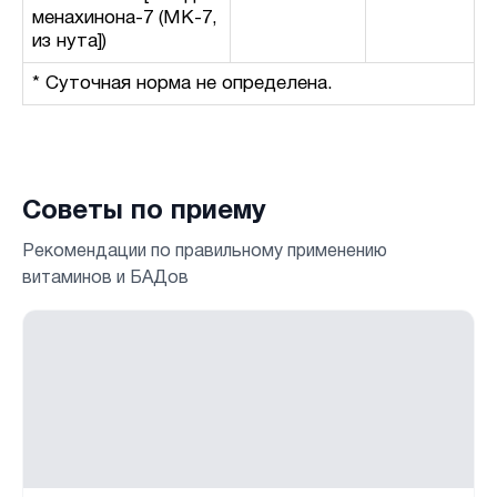
менахинона-7 (МК-7,
из нута])
* Суточная норма не определена.
Советы по приему
Рекомендации по правильному применению
витаминов и БАДов