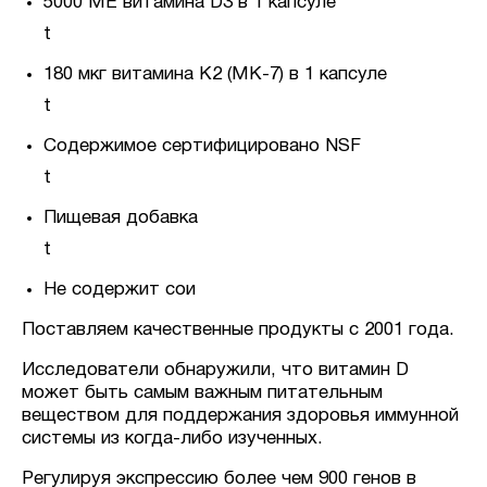
5000 МЕ витамина D3 в 1 капсуле
t
180 мкг витамина K2 (MK-7) в 1 капсуле
t
Содержимое сертифицировано NSF
t
Пищевая добавка
t
Не содержит сои
Поставляем качественные продукты с 2001 года.
Исследователи обнаружили, что витамин D
может быть самым важным питательным
веществом для поддержания здоровья иммунной
системы из когда-либо изученных.
Регулируя экспрессию более чем 900 генов в