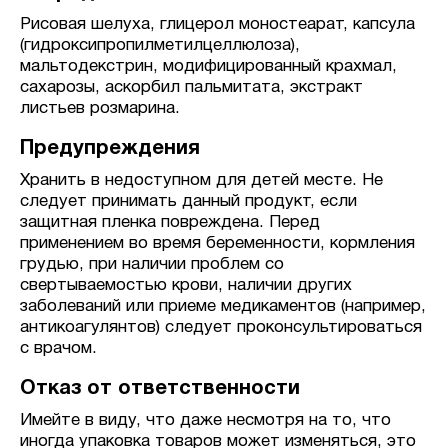
Рисовая шелуха, глицерол моностеарат, капсула
(гидроксипропилметилцеллюлоза),
мальтодекстрин, модифицированный крахмал,
сахарозы, аскорбил пальмитата, экстракт
листьев розмарина.
Предупреждения
Хранить в недоступном для детей месте. Не
следует принимать данный продукт, если
защитная пленка повреждена. Перед
применением во время беременности, кормления
грудью, при наличии проблем со
свертываемостью крови, наличии других
заболеваний или приеме медикаментов (например,
антикоагулянтов) следует проконсультироваться
с врачом.
Отказ от ответственности
Имейте в виду, что даже несмотря на то, что
иногда упаковка товаров может изменяться, это