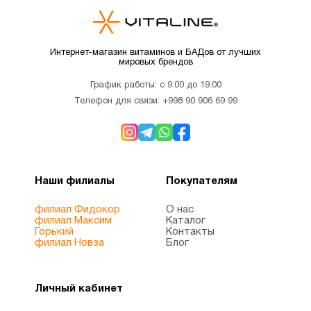
Интернет-магазин витаминов и БАДов от лучших
мировых брендов
График работы: с 9:00 до 19:00
Телефон для связи:
+998 90 906 69 99
Наши филиалы
Покупателям
филиал Фидокор
О нас
филиал Максим
Каталог
Горький
Контакты
филиал Новза
Блог
Личный кабинет