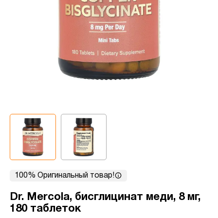
100% Оригинальный товар!
Dr. Mercola, бисглицинат меди, 8 мг,
180 таблеток