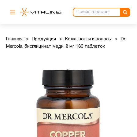
Главная
>
Продукция
>
Кожа ,ногти и волосы
>
Dr.
Mercola, бисглицинат меди, 8 мг, 180 таблеток