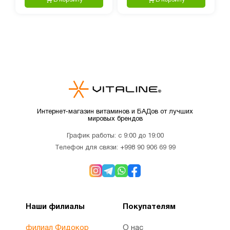
Интернет-магазин витаминов и БАДов от лучших
мировых брендов
График работы: с 9:00 до 19:00
Телефон для связи:
+998 90 906 69 99
Наши филиалы
Покупателям
филиал Фидокор
О нас