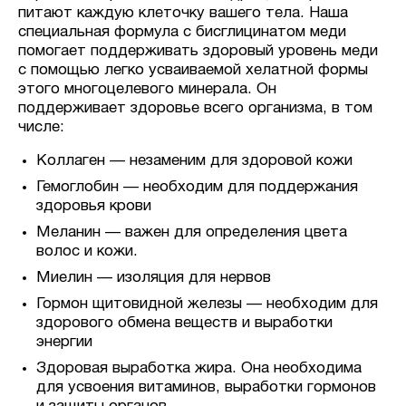
питают каждую клеточку вашего тела. Наша
специальная формула с бисглицинатом меди
помогает поддерживать здоровый уровень меди
с помощью легко усваиваемой хелатной формы
этого многоцелевого минерала. Он
поддерживает здоровье всего организма, в том
числе:
Коллаген — незаменим для здоровой кожи
Гемоглобин — необходим для поддержания
здоровья крови
Меланин — важен для определения цвета
волос и кожи.
Миелин — изоляция для нервов
Гормон щитовидной железы — необходим для
здорового обмена веществ и выработки
энергии
Здоровая выработка жира. Она необходима
для усвоения витаминов, выработки гормонов