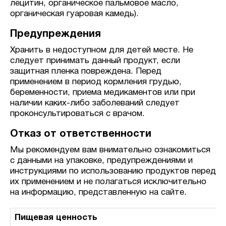
лецитин, органическое пальмовое масло,
органическая гуаровая камедь).
Предупреждения
Хранить в недоступном для детей месте. Не
следует принимать данный продукт, если
защитная пленка повреждена. Перед
применением в период кормления грудью,
беременности, приема медикаментов или при
наличии каких-либо заболеваний следует
проконсультироваться с врачом.
Отказ от ответственности
Мы рекомендуем вам внимательно ознакомиться
с данными на упаковке, предупреждениями и
инструкциями по использованию продуктов перед
их применением и не полагаться исключительно
на информацию, представленную на сайте.
Пищевая ценность