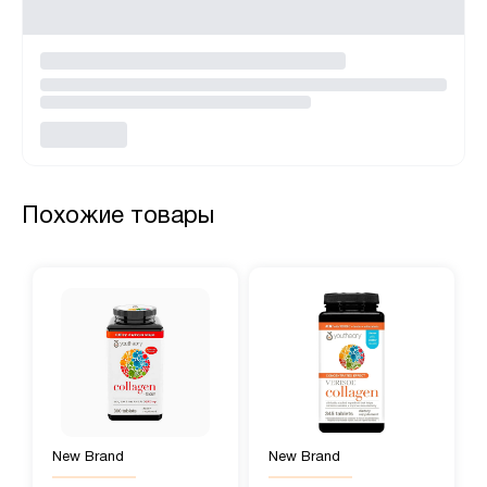
Похожие товары
New Brand
New Brand