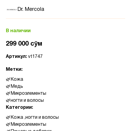
Dr. Mercola
В наличии
299 000 сӯм
Артикул:
vt1747
Метки:
Кожа
Медь
Микроэлементы
ногти и волосы
Категории:
Кожа ,ногти и волосы
Микроэлементы