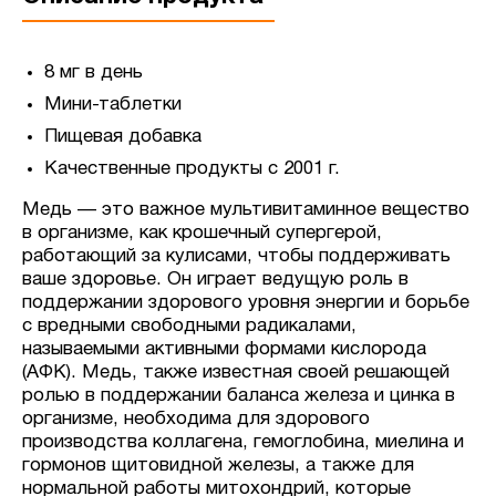
8 мг в день
Мини-таблетки
Пищевая добавка
Качественные продукты с 2001 г.
Медь — это важное мультивитаминное вещество
в организме, как крошечный супергерой,
работающий за кулисами, чтобы поддерживать
ваше здоровье. Он играет ведущую роль в
поддержании здорового уровня энергии и борьбе
с вредными свободными радикалами,
называемыми активными формами кислорода
(АФК). Медь, также известная своей решающей
ролью в поддержании баланса железа и цинка в
организме, необходима для здорового
производства коллагена, гемоглобина, миелина и
гормонов щитовидной железы, а также для
нормальной работы митохондрий, которые