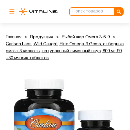
Главная
>
Продукция
>
Рыбий жир Омега 3-6-9
>
Carlson Labs, Wild Caught, Elite Omega-3 Gems, отборные
омега-3 кислоты, натуральный лимонный вкус, 800 мг, 90
+30 мягких таблеток