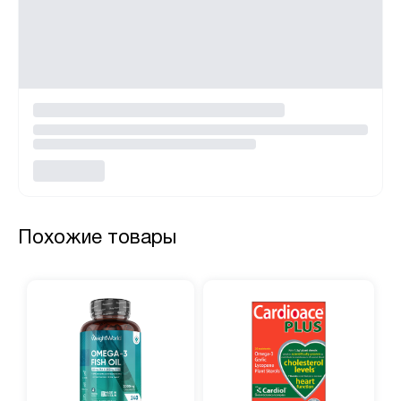
Похожие товары