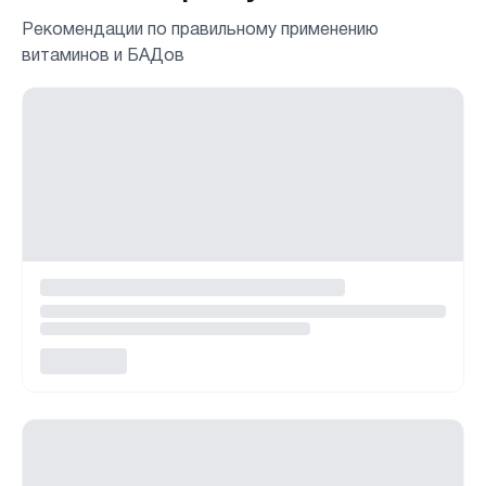
Рекомендации по правильному применению
витаминов и БАДов