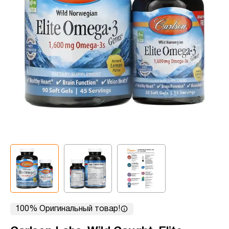
100% Оригинальный товар!