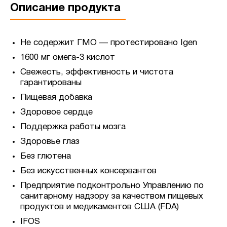
Описание продукта
Не содержит ГМО — протестировано Igen
1600 мг омега-3 кислот
Свежесть, эффективность и чистота
гарантированы
Пищевая добавка
Здоровое сердце
Поддержка работы мозга
Здоровье глаз
Без глютена
Без искусственных консервантов
Предприятие подконтрольно Управлению по
санитарному надзору за качеством пищевых
продуктов и медикаментов США (FDA)
IFOS