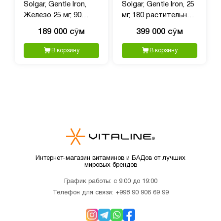
Solgar, Gentle Iron,
Solgar, Gentle Iron, 25
Железо 25 мг, 90
мг, 180 растительных
растительных капсул
капсул
189 000 сӯм
399 000 сӯм
В корзину
В корзину
Интернет-магазин витаминов и БАДов от лучших
мировых брендов
График работы: с 9:00 до 19:00
Телефон для связи:
+998 90 906 69 99