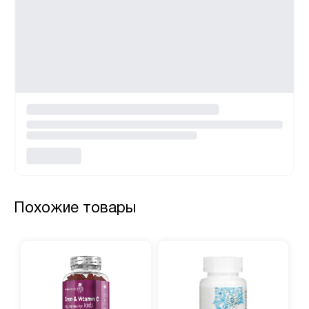
Похожие товары