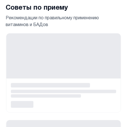
Советы по приему
Рекомендации по правильному применению
витаминов и БАДов