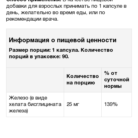
добавки для взрослых принимать по 1 капсуле в
день, желательно во время еды, или по
рекомендации врача.
Информация о пищевой ценности
Размер порции: 1 капсула.
Количество
порций в упаковке: 90.
% от
Количество
суточной
на порцию
нормы
Железо (в виде
хелата бисглицината
25 мг
139%
железа)