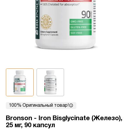
100% Оригинальный товар!
Bronson - Iron Bisglycinate (Железо),
25 мг, 90 капсул