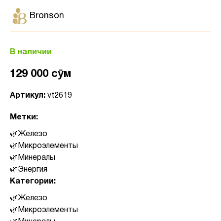
Bronson
В наличии
129 000 сӯм
Артикул:
vt2619
Метки:
Железо
Микроэлементы
Минералы
Энергия
Категории:
Железо
Микроэлементы