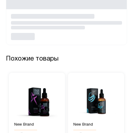
Похожие товары
New Brand
New Brand