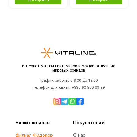
Интернет-магазин витаминов и БАДов от лучших
мировых брендов
График работы: с 9:00 до 19:00
Телефон для связи:
+998 90 906 69 99
Наши филиалы
Покупателям
филиал Фидокор
О нас