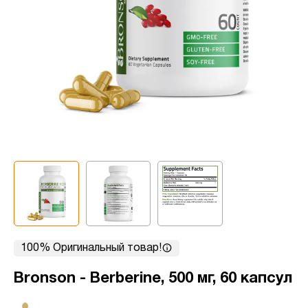
100% Оригинальный товар!
Bronson - Berberine, 500 мг, 60 капсул