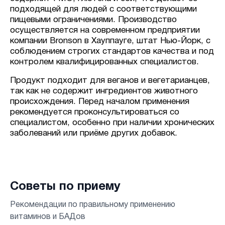
подходящей для людей с соответствующими
пищевыми ограничениями. Производство
осуществляется на современном предприятии
компании Bronson в Хауппауге, штат Нью-Йорк, с
соблюдением строгих стандартов качества и под
контролем квалифицированных специалистов.
Продукт подходит для веганов и вегетарианцев,
так как не содержит ингредиентов животного
происхождения. Перед началом применения
рекомендуется проконсультироваться со
специалистом, особенно при наличии хронических
заболеваний или приёме других добавок.
Советы по приему
Рекомендации по правильному применению
витаминов и БАДов