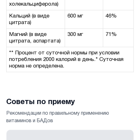
холекальциферола)
Кальций (в виде
600 мг
46%
цитрата)
Магний (в виде
300 мг
71%
цитрата, аспартата)
** Процент от суточной нормы при условии
потребления 2000 калорий в день.* Суточная
норма не определена.
Советы по приему
Рекомендации по правильному применению
витаминов и БАДов