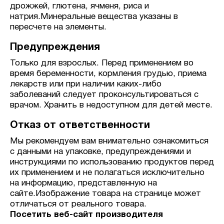
дрожжей, глютена, ячменя, риса и
натрия.Минеральные вещества указаны в
пересчете на элементы.
Предупреждения
Только для взрослых. Перед применением во
время беременности, кормления грудью, приема
лекарств или при наличии каких-либо
заболеваний следует проконсультироваться с
врачом. Хранить в недоступном для детей месте.
Отказ от ответственности
Мы рекомендуем вам внимательно ознакомиться
с данными на упаковке, предупреждениями и
инструкциями по использованию продуктов перед
их применением и не полагаться исключительно
на информацию, представленную на
сайте.Изображение товара на странице может
отличаться от реального товара.
Посетить веб-сайт производителя