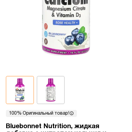
100% Оригинальный товар!
Bluebonnet Nutrition, жидкая