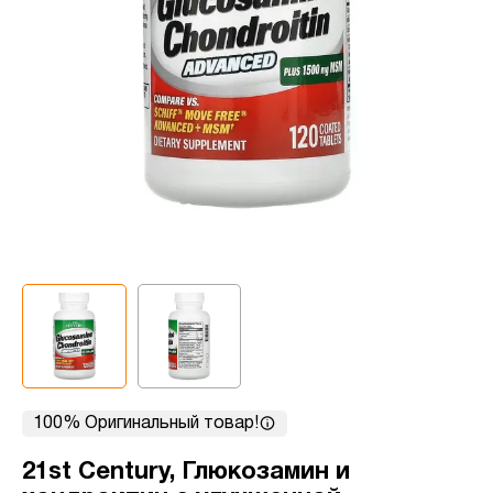
100% Оригинальный товар!
21st Century, Глюкозамин и