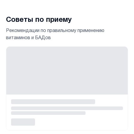
Советы по приему
Рекомендации по правильному применению
витаминов и БАДов