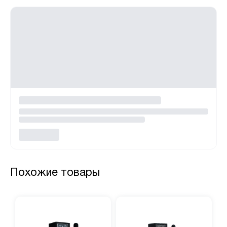
Похожие товары