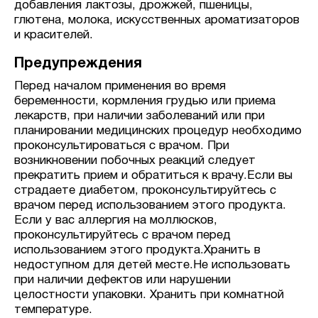
добавления лактозы, дрожжей, пшеницы,
глютена, молока, искусственных ароматизаторов
и красителей.
Предупреждения
Перед началом применения во время
беременности, кормления грудью или приема
лекарств, при наличии заболеваний или при
планировании медицинских процедур необходимо
проконсультироваться с врачом. При
возникновении побочных реакций следует
прекратить прием и обратиться к врачу.Если вы
страдаете диабетом, проконсультируйтесь с
врачом перед использованием этого продукта.
Если у вас аллергия на моллюсков,
проконсультируйтесь с врачом перед
использованием этого продукта.Хранить в
недоступном для детей месте.Не использовать
при наличии дефектов или нарушении
целостности упаковки. Хранить при комнатной
температуре.