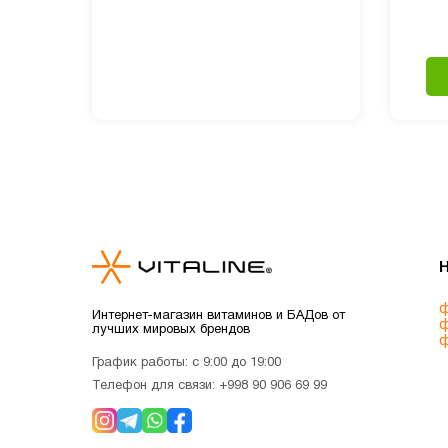
ф
Интернет-магазин витаминов и БАДов от
ф
лучших мировых брендов
ф
График работы: с 9:00 до 19:00
Телефон для связи:
+998 90 906 69 99