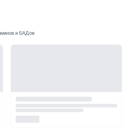
аминов и БАДов