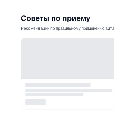
Советы по приему
Рекомендации по правильному применению вит