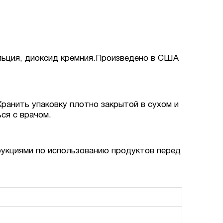
альция, диоксид кремния.Произведено в США
ранить упаковку плотно закрытой в сухом и
ся с врачом.
рукциями по использованию продуктов перед