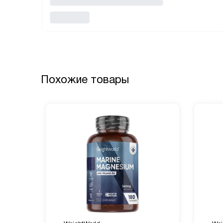
Похожие товары