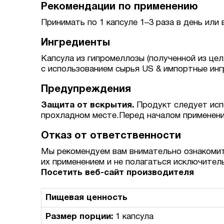
Рекомендации по применению
Принимать по 1 капсуле 1–3 раза в день или
Ингредиенты
Капсула из гипромеллозы (полученной из це
с использованием сырья US & импортные инг
Предупреждения
Защита от вскрытия.
Продукт следует исп
прохладном месте.Перед началом применени
Отказ от ответственности
Мы рекомендуем вам внимательно ознакомит
их применением и не полагаться исключител
Посетить веб-сайт производителя
Пищевая ценность
Размер порции:
1 капсула