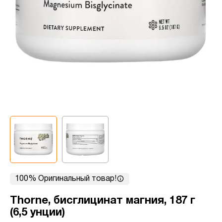
100% Оригинальный товар!
Thorne, бисглицинат магния, 187 г
(6,5 унции)