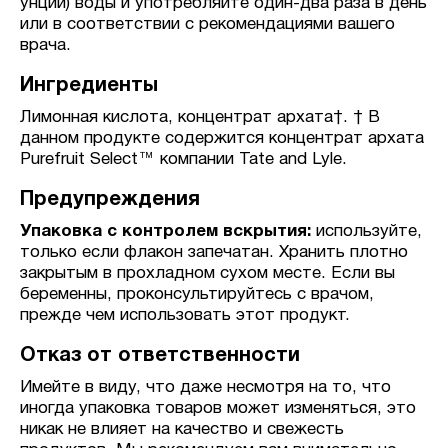
унций) воды и употребляйте один-два раза в день
или в соответствии с рекомендациями вашего
врача.
Ингредиенты
Лимонная кислота, концентрат архата†. † В
данном продукте содержится концентрат архата
Purefruit Select™ компании Tate and Lyle.
Предупреждения
Упаковка с контролем вскрытия:
используйте,
только если флакон запечатан. Хранить плотно
закрытым в прохладном сухом месте. Если вы
беременны, проконсультируйтесь с врачом,
прежде чем использовать этот продукт.
Отказ от ответственности
Имейте в виду, что даже несмотря на то, что
иногда упаковка товаров может изменяться, это
никак не влияет на качество и свежесть