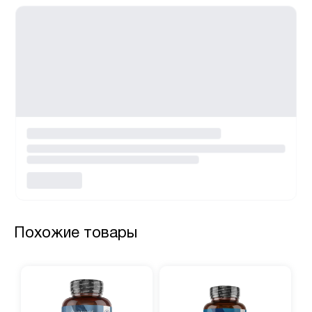
Похожие товары