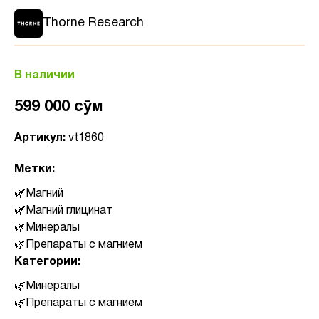
Thorne Research
В наличии
599 000 сӯм
Артикул:
vt1860
Метки:
Магний
Магний глицинат
Минералы
Препараты с магнием
Категории:
Минералы
Препараты с магнием