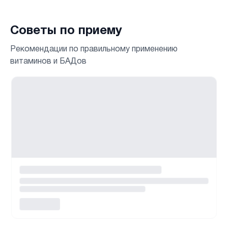
Советы по приему
Рекомендации по правильному применению
витаминов и БАДов