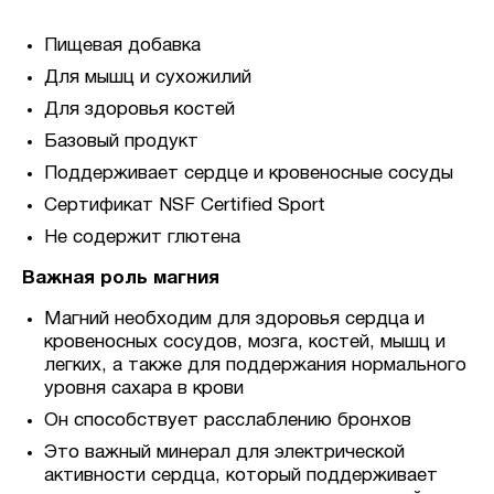
Пищевая добавка
Для мышц и сухожилий
Для здоровья костей
Базовый продукт
Поддерживает сердце и кровеносные сосуды
Сертификат NSF Certified Sport
Не содержит глютена
Важная роль магния
Магний необходим для здоровья сердца и
кровеносных сосудов, мозга, костей, мышц и
легких, а также для поддержания нормального
уровня сахара в крови
Он способствует расслаблению бронхов
Это важный минерал для электрической
активности сердца, который поддерживает