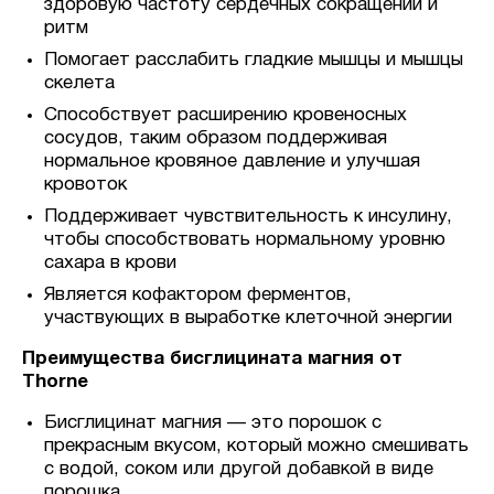
здоровую частоту сердечных сокращений и
ритм
Помогает расслабить гладкие мышцы и мышцы
скелета
Способствует расширению кровеносных
сосудов, таким образом поддерживая
нормальное кровяное давление и улучшая
кровоток
Поддерживает чувствительность к инсулину,
чтобы способствовать нормальному уровню
сахара в крови
Является кофактором ферментов,
участвующих в выработке клеточной энергии
Преимущества бисглицината магния от
Thorne
Бисглицинат магния — это порошок с
прекрасным вкусом, который можно смешивать
с водой, соком или другой добавкой в виде
порошка.